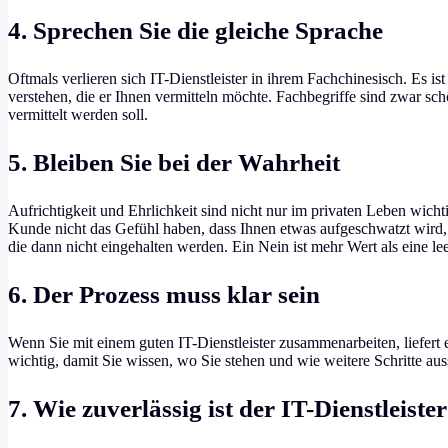
4. Sprechen Sie die gleiche Sprache
Oftmals verlieren sich IT-Dienstleister in ihrem Fachchinesisch. Es i
verstehen, die er Ihnen vermitteln möchte. Fachbegriffe sind zwar sc
vermittelt werden soll.
5. Bleiben Sie bei der Wahrheit
Aufrichtigkeit und Ehrlichkeit sind nicht nur im privaten Leben wicht
Kunde nicht das Gefühl haben, dass Ihnen etwas aufgeschwatzt wird
die dann nicht eingehalten werden. Ein Nein ist mehr Wert als eine l
6. Der Prozess muss klar sein
Wenn Sie mit einem guten IT-Dienstleister zusammenarbeiten, liefert
wichtig, damit Sie wissen, wo Sie stehen und wie weitere Schritte au
7. Wie zuverlässig ist der IT-Dienstleiste