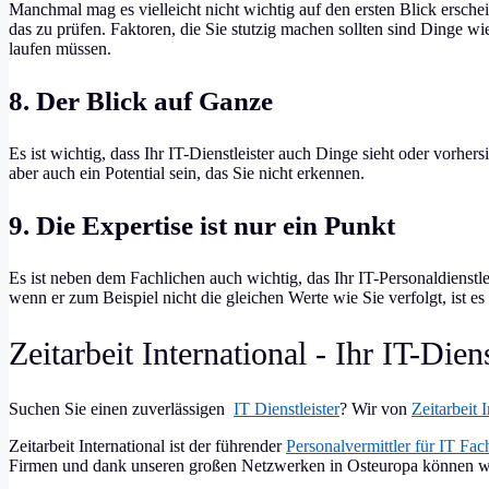
Manchmal mag es vielleicht nicht wichtig auf den ersten Blick erschein
das zu prüfen. Faktoren, die Sie stutzig machen sollten sind Dinge 
laufen müssen.
8. Der Blick auf Ganze
Es ist wichtig, dass Ihr IT-Dienstleister auch Dinge sieht oder vorher
aber auch ein Potential sein, das Sie nicht erkennen.
9. Die Expertise ist nur ein Punkt
Es ist neben dem Fachlichen auch wichtig, das Ihr IT-Personaldienstle
wenn er zum Beispiel nicht die gleichen Werte wie Sie verfolgt, ist es
Zeitarbeit International - Ihr IT-Diens
Suchen Sie einen zuverlässigen
IT Dienstleister
? Wir von
Zeitarbeit 
Zeitarbeit International ist der führender
Personalvermittler für IT Fac
Firmen und dank unseren großen Netzwerken in Osteuropa können wir