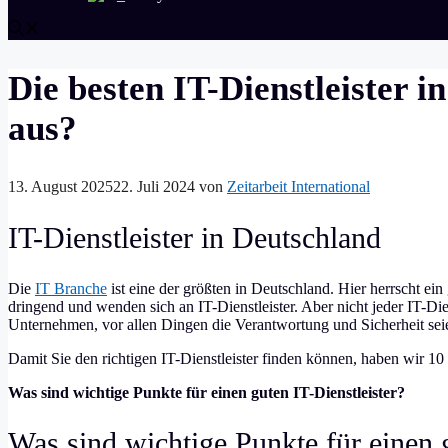
Die besten IT-Dienstleister i
aus?
13. August 2025
22. Juli 2024
von
Zeitarbeit International
IT-Dienstleister in Deutschland
Die
IT Branche
ist eine der größten in Deutschland. Hier herrscht e
dringend und wenden sich an IT-Dienstleister. Aber nicht jeder IT-Dien
Unternehmen, vor allen Dingen die Verantwortung und Sicherheit seie
Damit Sie den richtigen IT-Dienstleister finden können, haben wir 10 
Was sind wichtige Punkte für einen guten IT-Dienstleister?
Was sind wichtige Punkte für einen g