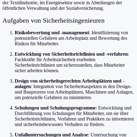
der Textilindustrie, im Energiesektor sowie in Abteilungen der
öffentlichen Verwaltung und der Sozialversicherung.
Aufgaben von Sicherheitsingenieuren
Risikobewertung und -management
: Identifizierung von
potenziellen Gefahren am Arbeitsplatz und Bewertung des
Risikos für Mitarbeiter.
Entwicklung von Sicherheitsrichtlinien und -verfahren
:
Fachkräfte für Arbeitssicherheit erarbeiten
Sicherheitsrichtlinien um sicherzustellen, dass Mitarbeiter
sicher arbeiten können.
Design von sicherheitsgerechten Arbeitsplätzen und -
anlagen
: Integration von Sicherheitsaspekten in den Design-
und Bauprozess von Arbeitsplätzen, Maschinen und Anlagen,
um potenzielle Gefahren zu minimieren.
Schulungen und Schulungsprogramme
: Entwicklung und
Durchführung von Schulungen für Mitarbeiter, um sie über
Sicherheitsrichtlinien, Verfahren und Praktiken zu informieren
und sicherheitsbewusstes Verhalten zu fördern.
Unfalluntersuchungen und Analyse
: Untersuchung von