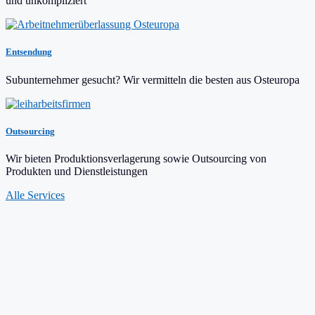
und unkompliziert
Entsendung
Subunternehmer gesucht? Wir vermitteln die besten aus Osteuropa
Outsourcing
Wir bieten Produktionsverlagerung sowie Outsourcing von
Produkten und Dienstleistungen
Alle Services