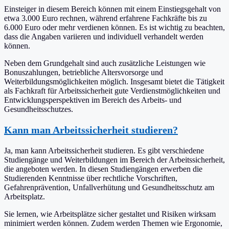
Einsteiger in diesem Bereich können mit einem Einstiegsgehalt von
etwa 3.000 Euro rechnen, während erfahrene Fachkräfte bis zu
6.000 Euro oder mehr verdienen können. Es ist wichtig zu beachten,
dass die Angaben variieren und individuell verhandelt werden
können.
Neben dem Grundgehalt sind auch zusätzliche Leistungen wie
Bonuszahlungen, betriebliche Altersvorsorge und
Weiterbildungsmöglichkeiten möglich. Insgesamt bietet die Tätigkeit
als Fachkraft für Arbeitssicherheit gute Verdienstmöglichkeiten und
Entwicklungsperspektiven im Bereich des Arbeits- und
Gesundheitsschutzes.
Kann man Arbeitssicherheit studieren?
Ja, man kann Arbeitssicherheit studieren. Es gibt verschiedene
Studiengänge und Weiterbildungen im Bereich der Arbeitssicherheit,
die angeboten werden. In diesen Studiengängen erwerben die
Studierenden Kenntnisse über rechtliche Vorschriften,
Gefahrenprävention, Unfallverhütung und Gesundheitsschutz am
Arbeitsplatz.
Sie lernen, wie Arbeitsplätze sicher gestaltet und Risiken wirksam
minimiert werden können. Zudem werden Themen wie Ergonomie,