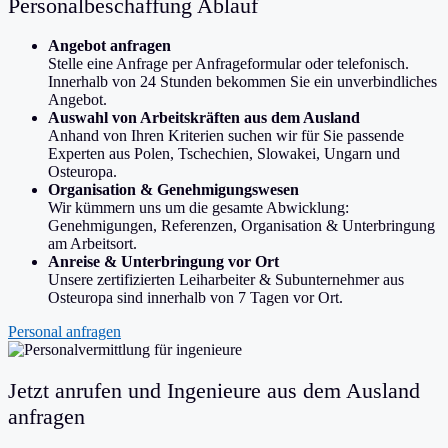
Personalbeschaffung Ablauf
Angebot anfragen
Stelle eine Anfrage per Anfrageformular oder telefonisch.
Innerhalb von 24 Stunden bekommen Sie ein unverbindliches
Angebot.
Auswahl von Arbeitskräften aus dem Ausland
Anhand von Ihren Kriterien suchen wir für Sie passende
Experten aus Polen, Tschechien, Slowakei, Ungarn und
Osteuropa.
Organisation & Genehmigungswesen
Wir kümmern uns um die gesamte Abwicklung:
Genehmigungen, Referenzen, Organisation & Unterbringung
am Arbeitsort.
Anreise & Unterbringung vor Ort
Unsere zertifizierten Leiharbeiter & Subunternehmer aus
Osteuropa sind innerhalb von 7 Tagen vor Ort.
Personal anfragen
Jetzt anrufen und Ingenieure aus dem Ausland
anfragen