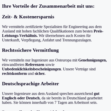
Ihre Vorteile der Zusammenarbeit mit uns:
Zeit- & Kostenersparnis
Wir vermitteln zertifizierte Spezialisten für Engineering aus dem
Ausland mit hohen fachlichen Qualifikationen zum besten
Preis-
Leistungs-Verhältnis.
Wir übernehmen auch Kosten für
Unterkunft, Verpflegung, Anfahrt und Trennungszulagen.
Rechtssichere Vermittlung
Wir vermitteln nur Ingenieure aus Osteuropa mit
Genehmigungen,
einwandfreien
Referenzen
sowie
Unbedenklichkeitsbescheinigungen
. Unsere Verträge sind
rechtskonform
und
sicher.
Deutschsprachige Arbeiter
Unsere Ingenieure aus dem Ausland sprechen ausreichend
gut
Englisch oder Deutsch
, da sie bereits in Deutschland gearbeitet
haben. Sie können innerhalb von 7 Tagen am Arbeitsort sein.