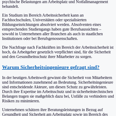
psychische Belastungen am Arbeitsplatz und Notfallmanagement
behandelt.
Ein Studium im Bereich Arbeitssicherheit kann an
Fachhochschulen, Universitäten oder spezialisierten
Bildungseinrichtungen absolviert werden. Absolventen eines
entsprechenden Studiengangs haben gute Berufsaussichten –
sowohl in Unternehmen aller Branchen als auch in staatlichen
Institutionen oder bei Berufsgenossenschaften.
Die Nachfrage nach Fachkräften im Bereich der Arbeitssicherheit ist
hoch, da Arbeitgeber gesetzlich verpflichtet sind, für die Sicherheit
und den Gesundheitsschutz ihrer Mitarbeiter zu sorgen.
Warum Sicherheitsingenieure gefragt sind?
In der heutigen Arbeitswelt gewinnt die Sicherheit von Mitarbeitern
und Informationen zunehmend an Bedeutung. Sicherheitsingenieure
sind entscheidende Akteure, um diesen Schutz zu gewährleisten.
Durch ihre Expertise im Arbeitsschutz und in sicherheitstechnischen
Belangen tragen sie maßgeblich dazu bei, Unfälle zu verhindern und
Risiken zu minimieren.
Unternehmen schätzen ihre Beratungsleistungen in Bezug auf
Gesundheit und Sicherheit am Arbeitsplatz sowie im Bereich des