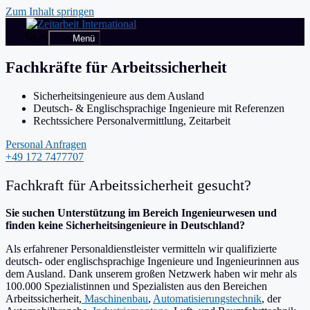
Zum Inhalt springen
Menü
Fachkräfte für Arbeitssicherheit
Sicherheitsingenieure aus dem Ausland
Deutsch- & Englischsprachige Ingenieure mit Referenzen
Rechtssichere Personalvermittlung, Zeitarbeit
Personal Anfragen
+49 172 7477707
Fachkraft für Arbeitssicherheit gesucht?
Sie suchen Unterstützung im Bereich Ingenieurwesen und
finden keine Sicherheitsingenieure in Deutschland?
Als erfahrener Personaldienstleister vermitteln wir qualifizierte
deutsch- oder englischsprachige Ingenieure und Ingenieurinnen aus
dem Ausland. Dank unserem großen Netzwerk haben wir mehr als
100.000 Spezialistinnen und Spezialisten aus den Bereichen
Arbeitssicherheit,
Maschinenbau
,
Automatisierungstechnik
, der