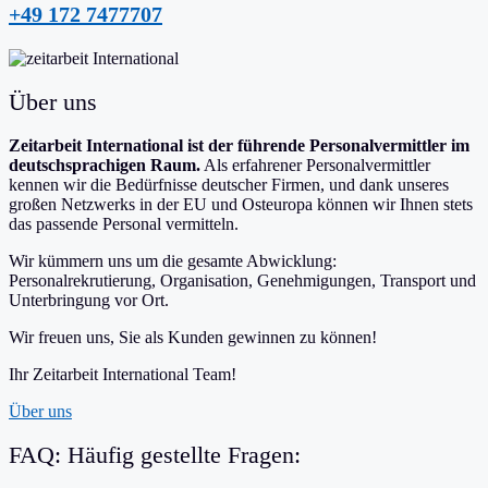
+49 172 7477707
Über uns
Zeitarbeit International ist der führende Personalvermittler im
deutschsprachigen Raum.
Als erfahrener Personalvermittler
kennen wir die Bedürfnisse deutscher Firmen, und dank unseres
großen Netzwerks in der EU und Osteuropa können wir Ihnen stets
das passende Personal vermitteln.
Wir kümmern uns um die gesamte Abwicklung:
Personalrekrutierung, Organisation, Genehmigungen, Transport und
Unterbringung vor Ort.
Wir freuen uns, Sie als Kunden gewinnen zu können!
Ihr Zeitarbeit International Team!
Über uns
FAQ: Häufig gestellte Fragen: