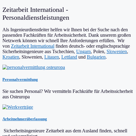
Zeitarbeit International -
Personaldienstleistungen
Als Ingenieurdienstleiter helfen wir Ihnen bei der Suche nach den
passenden Fachkräften für Arbeitssicherheit. Dank unserem großen
Netzwerk können wir schnell Ihre Anforderungen erfüllen.
Wir
von
Zeitarbeit International
finden deutsch- oder englischsprachige
Sicherheitsingenieure aus Tschechien,
Ungarn
, Polen,
Slowenien
,
Kroatien
, Slowenien,
Litauen
,
Lettland
und
Bulgarien
.
Personalvermittlung
Sie suchen Personal? Wir vermitteln Fachkräfte für Arbeitssicherheit
aus Osteuropa
Arbeitnehmerüberlassung
Sicherheitsingenieure Zeitarbeit aus dem Ausland finden, schnell