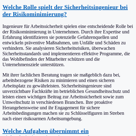
Welche Rolle spielt der Sicherheitsingenieur bei
der Risikominimierung?
Ingenieure für Arbeitssicherheit spielen eine entscheidende Rolle bei
der Risikominimierung in Unternehmen. Durch ihre Expertise und
Erfahrung identifizieren sie potenzielle Gefahrenquellen und
entwickeln präventive Maßnahmen, um Unfälle und Schäden zu
verhindern. Sie analysieren Sicherheitsrisiken, überwachen
Sicherheitsstandards und implementieren effektive Programme, die
das Wohlbefinden der Mitarbeiter schützen und die
Unternehmensziele unterstützen.
Mit ihrer fachlichen Beratung tragen sie maßgeblich dazu bei,
arbeitsbezogene Risiken zu minimieren und einen sicheren
Arbeitsplatz zu gewährleisten. Sicherheitsingenieure sind
unverzichtbare Fachkräfte im betrieblichen Gesundheitsschutz und
leisten einen wichtigen Beitrag zur Arbeitssicherheit sowie zum
Umweltschutz in verschiedenen Branchen. Ihre proaktive
Herangehensweise und ihr Engagement für sichere
Arbeitsbedingungen machen sie zu Schlüsselfiguren im Streben
nach einer risikoarmen Arbeitsumgebung.
Welche Aufgaben übernimmt ein