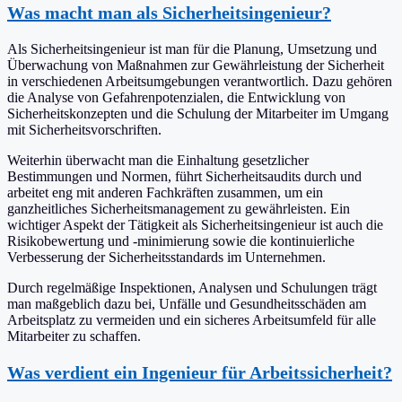
Was macht man als Sicherheitsingenieur?
Als Sicherheitsingenieur ist man für die Planung, Umsetzung und
Überwachung von Maßnahmen zur Gewährleistung der Sicherheit
in verschiedenen Arbeitsumgebungen verantwortlich. Dazu gehören
die Analyse von Gefahrenpotenzialen, die Entwicklung von
Sicherheitskonzepten und die Schulung der Mitarbeiter im Umgang
mit Sicherheitsvorschriften.
Weiterhin überwacht man die Einhaltung gesetzlicher
Bestimmungen und Normen, führt Sicherheitsaudits durch und
arbeitet eng mit anderen Fachkräften zusammen, um ein
ganzheitliches Sicherheitsmanagement zu gewährleisten. Ein
wichtiger Aspekt der Tätigkeit als Sicherheitsingenieur ist auch die
Risikobewertung und -minimierung sowie die kontinuierliche
Verbesserung der Sicherheitsstandards im Unternehmen.
Durch regelmäßige Inspektionen, Analysen und Schulungen trägt
man maßgeblich dazu bei, Unfälle und Gesundheitsschäden am
Arbeitsplatz zu vermeiden und ein sicheres Arbeitsumfeld für alle
Mitarbeiter zu schaffen.
Was verdient ein Ingenieur für Arbeitssicherheit?