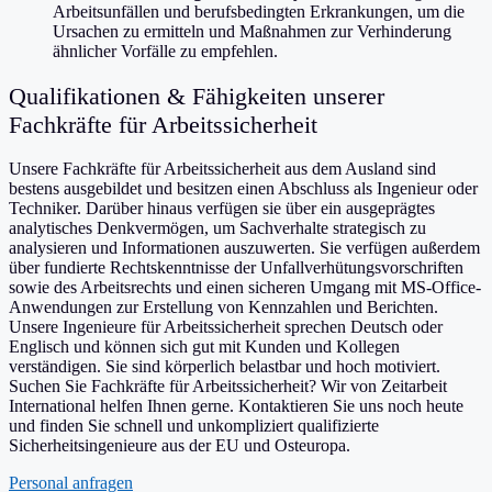
Arbeitsunfällen und berufsbedingten Erkrankungen, um die
Ursachen zu ermitteln und Maßnahmen zur Verhinderung
ähnlicher Vorfälle zu empfehlen.
Qualifikationen & Fähigkeiten unserer
Fachkräfte für Arbeitssicherheit
Unsere Fachkräfte für Arbeitssicherheit aus dem Ausland sind
bestens ausgebildet und besitzen einen Abschluss als Ingenieur oder
Techniker. Darüber hinaus verfügen sie über ein ausgeprägtes
analytisches Denkvermögen, um Sachverhalte strategisch zu
analysieren und Informationen auszuwerten. Sie verfügen außerdem
über fundierte Rechtskenntnisse der Unfallverhütungsvorschriften
sowie des Arbeitsrechts und einen sicheren Umgang mit MS-Office-
Anwendungen zur Erstellung von Kennzahlen und Berichten.
Unsere Ingenieure für Arbeitssicherheit sprechen Deutsch oder
Englisch und können sich gut mit Kunden und Kollegen
verständigen. Sie sind körperlich belastbar und hoch motiviert.
Suchen Sie Fachkräfte für Arbeitssicherheit? Wir von Zeitarbeit
International helfen Ihnen gerne. Kontaktieren Sie uns noch heute
und finden Sie schnell und unkompliziert qualifizierte
Sicherheitsingenieure aus der EU und Osteuropa.
Personal anfragen