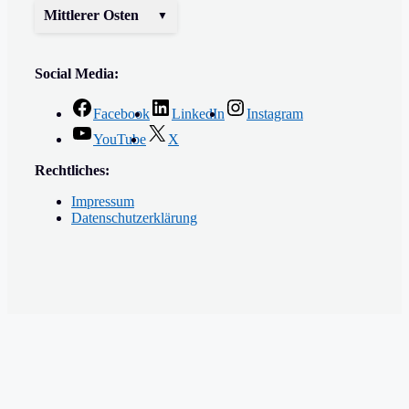
Mittlerer Osten
Social Media:
Facebook
LinkedIn
Instagram
YouTube
X
Rechtliches:
Impressum
Datenschutzerklärung