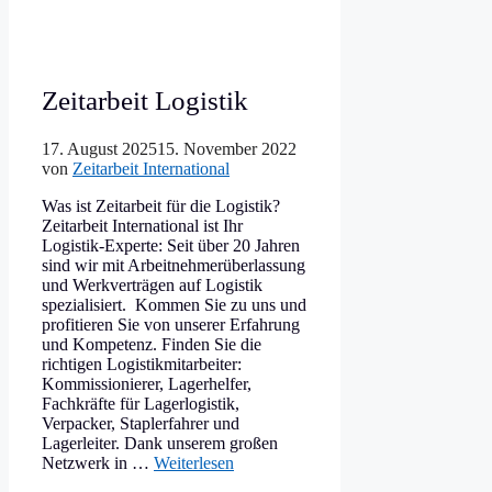
Zeitarbeit Logistik
17. August 2025
15. November 2022
von
Zeitarbeit International
Was ist Zeitarbeit für die Logistik?
Zeitarbeit International ist Ihr
Logistik-Experte: Seit über 20 Jahren
sind wir mit Arbeitnehmerüberlassung
und Werkverträgen auf Logistik
spezialisiert. Kommen Sie zu uns und
profitieren Sie von unserer Erfahrung
und Kompetenz. Finden Sie die
richtigen Logistikmitarbeiter:
Kommissionierer, Lagerhelfer,
Fachkräfte für Lagerlogistik,
Verpacker, Staplerfahrer und
Lagerleiter. Dank unserem großen
Netzwerk in …
Weiterlesen