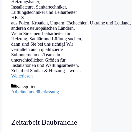
Heizungsbauer,
Installateure, Sanitärtechniker,
Lüftungstechniker und Leiharbeiter
HKLS
aus Polen, Kroatien, Ungarn, Tschechien, Ukraine und Lettland,
anderen osteuropäischen Ländern.
Wenn Sie einen Leiharbeiter für
Heizung, Sanitär und Lüftung suchen,
dann sind Sie bei uns richtig! Wir
vermitteln auch qualifizierte
Subunternehmer-Teams in
unterschiedlichen Größen für
Installationen und Wartungsarbeiten.
Zeitarbeit Sanitär & Heizung – wo …
Weiterlesen
Kategorien
Arbeitnehmerüberlassung
Zeitarbeit Baubranche