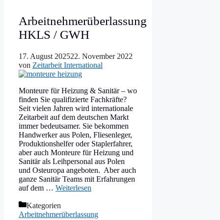
Arbeitnehmerüberlassung
HKLS / GWH
17. August 2025
22. November 2022
von
Zeitarbeit International
Monteure für Heizung & Sanitär – wo
finden Sie qualifizierte Fachkräfte?
Seit vielen Jahren wird internationale
Zeitarbeit auf dem deutschen Markt
immer bedeutsamer. Sie bekommen
Handwerker aus Polen, Fliesenleger,
Produktionshelfer oder Staplerfahrer,
aber auch Monteure für Heizung und
Sanitär als Leihpersonal aus Polen
und Osteuropa angeboten. Aber auch
ganze Sanitär Teams mit Erfahrungen
auf dem …
Weiterlesen
Kategorien
Arbeitnehmerüberlassung