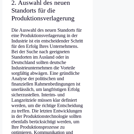
2. Auswahl des neuen
Standorts für die
Produktionsverlagerung
Die Auswahl des neuen Standorts für
eine Produktionsverlagerung in der
Industrie ist ein entscheidender Schritt
für den Erfolg Ihres Unternehmens.
Bei der Suche nach geeigneten
Standorten im Ausland oder in
Deutschland sollten deutsche
Industrieunternehmen die Vorteile
sorgfältig abwägen. Eine gründliche
Analyse der politischen und
finanziellen Rahmenbedingungen ist
unerlässlich, um langfristigen Erfolg
sicherzustellen. Interim- und
Langzeitziele müssen klar definiert
werden, um die richtige Entscheidung
zu treffen. Die letzten Entwicklungen
in der Produktionstechnologie sollten
ebenfalls berücksichtigt werden, um
Ihre Produktionsprozesse zu
optimieren. Kommunikation und