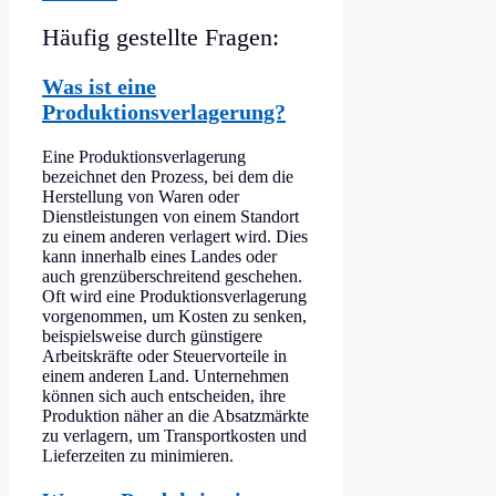
Häufig gestellte Fragen:
Was ist eine
Produktionsverlagerung?
Eine Produktionsverlagerung
bezeichnet den Prozess, bei dem die
Herstellung von Waren oder
Dienstleistungen von einem Standort
zu einem anderen verlagert wird. Dies
kann innerhalb eines Landes oder
auch grenzüberschreitend geschehen.
Oft wird eine Produktionsverlagerung
vorgenommen, um Kosten zu senken,
beispielsweise durch günstigere
Arbeitskräfte oder Steuervorteile in
einem anderen Land. Unternehmen
können sich auch entscheiden, ihre
Produktion näher an die Absatzmärkte
zu verlagern, um Transportkosten und
Lieferzeiten zu minimieren.