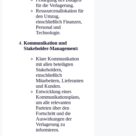
für die Verlagerung.
Ressourcenallokation für
den Umzug,
einschließlich Finanzen,
Personal und
Technologie.
Kommunikation und
Stakeholder-Management:
Klare Kommunikation
mit allen beteiligten
Stakeholdern,
einschließlich
Mitarbeitern, Lieferanten
und Kunden.
Entwicklung eines
Kommunikationsplans,
um alle relevanten
Parteien über den
Fortschritt und die
Auswirkungen der
Verlagerung zu
informieren.