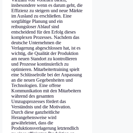
insbesondere wenn es darum geht, die
Effizienz zu steigern und neue Märkte
im Ausland zu erschließen. Eine
sorgfältige Planung und ein
reibungsloser Ablauf sind
entscheidend für den Erfolg dieses
komplexen Prozesses. Nachdem das
deutsche Unternehmen die
Verlagerung abgeschlossen hat, ist es
wichtig, die Qualität der Produktion
am neuen Standort zu kontrollieren
und Prozesse kontinuierlich zu
optimieren. Mitarbeitertraining spielt
eine Schlüsselrolle bei der Anpassung
an die neuen Gegebenheiten und
Technologien. Eine offene
Kommunikation mit den Mitarbeitern
während des gesamten
Umzugsprozesses fördert das
Verständnis und die Motivation.
Durch diese ganzheitliche
Herangehensweise wird
gewährleistet, dass die
Produktionsverlagerung letztendlich