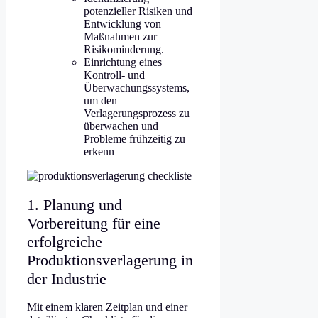
potenzieller Risiken und
Entwicklung von
Maßnahmen zur
Risikominderung.
Einrichtung eines
Kontroll- und
Überwachungssystems,
um den
Verlagerungsprozess zu
überwachen und
Probleme frühzeitig zu
erkenn
1. Planung und
Vorbereitung für eine
erfolgreiche
Produktionsverlagerung in
der Industrie
Mit einem klaren Zeitplan und einer