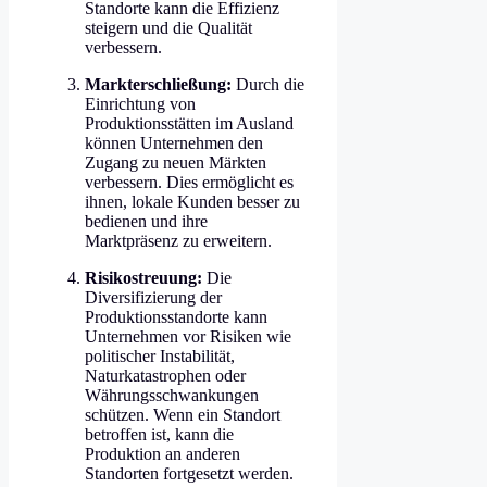
Standorte kann die Effizienz
steigern und die Qualität
verbessern.
Markterschließung:
Durch die
Einrichtung von
Produktionsstätten im Ausland
können Unternehmen den
Zugang zu neuen Märkten
verbessern. Dies ermöglicht es
ihnen, lokale Kunden besser zu
bedienen und ihre
Marktpräsenz zu erweitern.
Risikostreuung:
Die
Diversifizierung der
Produktionsstandorte kann
Unternehmen vor Risiken wie
politischer Instabilität,
Naturkatastrophen oder
Währungsschwankungen
schützen. Wenn ein Standort
betroffen ist, kann die
Produktion an anderen
Standorten fortgesetzt werden.