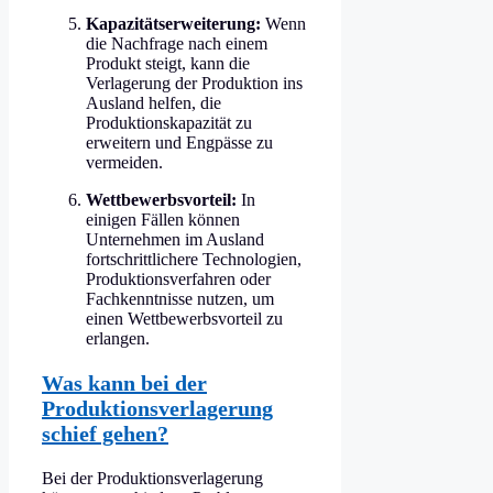
Kapazitätserweiterung:
Wenn
die Nachfrage nach einem
Produkt steigt, kann die
Verlagerung der Produktion ins
Ausland helfen, die
Produktionskapazität zu
erweitern und Engpässe zu
vermeiden.
Wettbewerbsvorteil:
In
einigen Fällen können
Unternehmen im Ausland
fortschrittlichere Technologien,
Produktionsverfahren oder
Fachkenntnisse nutzen, um
einen Wettbewerbsvorteil zu
erlangen.
Was kann bei der
Produktionsverlagerung
schief gehen?
Bei der Produktionsverlagerung