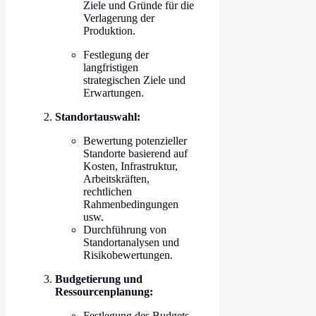
Ziele und Gründe für die
Verlagerung der
Produktion.
Festlegung der
langfristigen
strategischen Ziele und
Erwartungen.
Standortauswahl:
Bewertung potenzieller
Standorte basierend auf
Kosten, Infrastruktur,
Arbeitskräften,
rechtlichen
Rahmenbedingungen
usw.
Durchführung von
Standortanalysen und
Risikobewertungen.
Budgetierung und
Ressourcenplanung:
Festlegung des Budgets