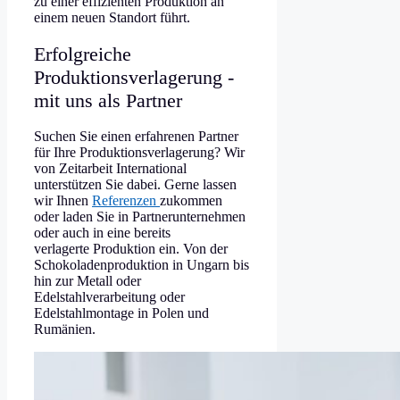
zu einer effizienten Produktion an
einem neuen Standort führt.
Erfolgreiche
Produktionsverlagerung -
mit uns als Partner
Suchen Sie einen erfahrenen Partner
für Ihre Produktionsverlagerung? Wir
von Zeitarbeit International
unterstützen Sie dabei. Gerne lassen
wir Ihnen
Referenzen
zukommen
oder laden Sie in Partnerunternehmen
oder auch in eine bereits
verlagerte Produktion ein. Von der
Schokoladenproduktion in Ungarn bis
hin zur Metall oder
Edelstahlverarbeitung oder
Edelstahlmontage in Polen und
Rumänien.