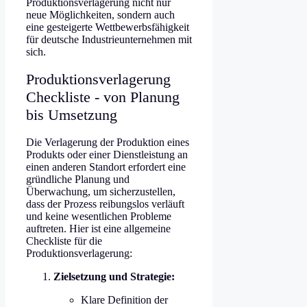
Produktionsverlagerung nicht nur
neue Möglichkeiten, sondern auch
eine gesteigerte Wettbewerbsfähigkeit
für deutsche Industrieunternehmen mit
sich.
Produktionsverlagerung
Checkliste - von Planung
bis Umsetzung
Die Verlagerung der Produktion eines
Produkts oder einer Dienstleistung an
einen anderen Standort erfordert eine
gründliche Planung und
Überwachung, um sicherzustellen,
dass der Prozess reibungslos verläuft
und keine wesentlichen Probleme
auftreten. Hier ist eine allgemeine
Checkliste für die
Produktionsverlagerung:
Zielsetzung und Strategie:
Klare Definition der