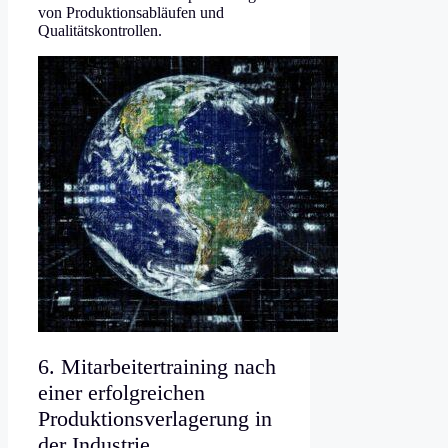
von Produktionsabläufen und
Qualitätskontrollen.
6. Mitarbeitertraining nach
einer erfolgreichen
Produktionsverlagerung in
der Industrie