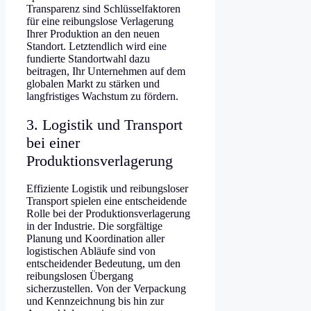
Transparenz sind Schlüsselfaktoren
für eine reibungslose Verlagerung
Ihrer Produktion an den neuen
Standort. Letztendlich wird eine
fundierte Standortwahl dazu
beitragen, Ihr Unternehmen auf dem
globalen Markt zu stärken und
langfristiges Wachstum zu fördern.
3. Logistik und Transport
bei einer
Produktionsverlagerung
Effiziente Logistik und reibungsloser
Transport spielen eine entscheidende
Rolle bei der Produktionsverlagerung
in der Industrie. Die sorgfältige
Planung und Koordination aller
logistischen Abläufe sind von
entscheidender Bedeutung, um den
reibungslosen Übergang
sicherzustellen. Von der Verpackung
und Kennzeichnung bis hin zur