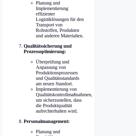
Planung und
Implementierung
effizienter
Logistiklösungen für den
Transport von
Rohstoffen, Produkten
und anderen Materialien.
Qualitätssicherung und
Prozessoptimierung:
Überprüfung und
Anpassung von
Produktionsprozessen
und Qualitätsstandards
am neuen Standort.
Implementierung von
Qualitätskontrollmaßnahmen,
um sicherzustellen, dass
die Produktqualität
aufrechterhalten wird.
Personalmanagement:
Planung und