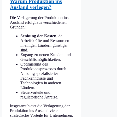
Warum Produktion ins
Ausland verlegen?
Die Verlagerung der Produktion ins
Ausland erfolgt aus verschiedenen
Gründen:
Senkung der Kosten
, da
Arbeitskräfte und Ressourcen
in einigen Ländern günstiger
sind.
Zugang zu neuen Kunden und
Geschäftsmöglichkeiten.
Optimierung des
Produktionsprozesses durch
Nutzung spezialisierter
Fachkenntnisse und
Technologien in anderen
Ländern.
Steuervorteile und
regulatorische Anreize.
Insgesamt bietet die Verlagerung der
Produktion ins Ausland viele
strategische Vorteile für Unternehmen,