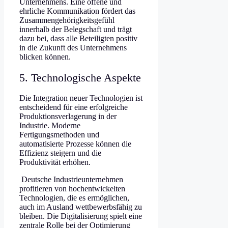
Unternehmens. Eine offene und
ehrliche Kommunikation fördert das
Zusammengehörigkeitsgefühl
innerhalb der Belegschaft und trägt
dazu bei, dass alle Beteiligten positiv
in die Zukunft des Unternehmens
blicken können.
5. Technologische Aspekte
Die Integration neuer Technologien ist
entscheidend für eine erfolgreiche
Produktionsverlagerung in der
Industrie. Moderne
Fertigungsmethoden und
automatisierte Prozesse können die
Effizienz steigern und die
Produktivität erhöhen.
Deutsche Industrieunternehmen
profitieren von hochentwickelten
Technologien, die es ermöglichen,
auch im Ausland wettbewerbsfähig zu
bleiben. Die Digitalisierung spielt eine
zentrale Rolle bei der Optimierung