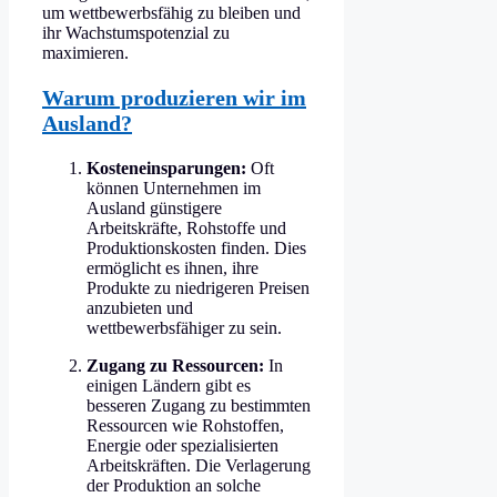
um wettbewerbsfähig zu bleiben und
ihr Wachstumspotenzial zu
maximieren.
Warum produzieren wir im
Ausland?
Kosteneinsparungen:
Oft
können Unternehmen im
Ausland günstigere
Arbeitskräfte, Rohstoffe und
Produktionskosten finden. Dies
ermöglicht es ihnen, ihre
Produkte zu niedrigeren Preisen
anzubieten und
wettbewerbsfähiger zu sein.
Zugang zu Ressourcen:
In
einigen Ländern gibt es
besseren Zugang zu bestimmten
Ressourcen wie Rohstoffen,
Energie oder spezialisierten
Arbeitskräften. Die Verlagerung
der Produktion an solche