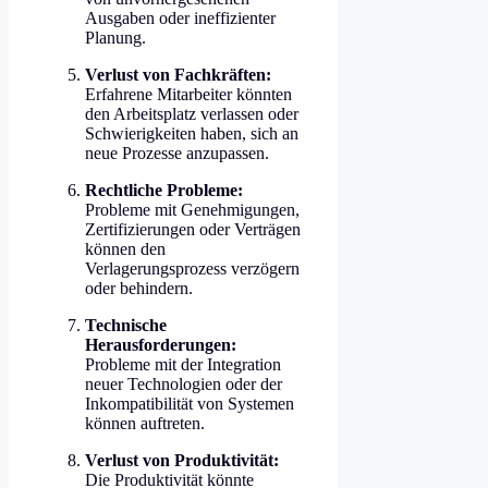
Ausgaben oder ineffizienter
Planung.
Verlust von Fachkräften:
Erfahrene Mitarbeiter könnten
den Arbeitsplatz verlassen oder
Schwierigkeiten haben, sich an
neue Prozesse anzupassen.
Rechtliche Probleme:
Probleme mit Genehmigungen,
Zertifizierungen oder Verträgen
können den
Verlagerungsprozess verzögern
oder behindern.
Technische
Herausforderungen:
Probleme mit der Integration
neuer Technologien oder der
Inkompatibilität von Systemen
können auftreten.
Verlust von Produktivität:
Die Produktivität könnte