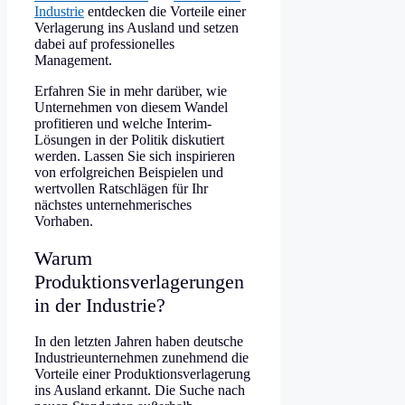
Industrie
entdecken die Vorteile einer
Verlagerung ins Ausland und setzen
dabei auf professionelles
Management.
Erfahren Sie in mehr darüber, wie
Unternehmen von diesem Wandel
profitieren und welche Interim-
Lösungen in der Politik diskutiert
werden. Lassen Sie sich inspirieren
von erfolgreichen Beispielen und
wertvollen Ratschlägen für Ihr
nächstes unternehmerisches
Vorhaben.
Warum
Produktionsverlagerungen
in der Industrie?
In den letzten Jahren haben deutsche
Industrieunternehmen zunehmend die
Vorteile einer Produktionsverlagerung
ins Ausland erkannt. Die Suche nach