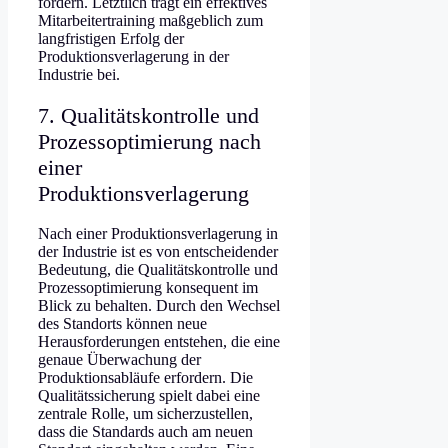
fördern. Letztlich trägt ein effektives
Mitarbeitertraining maßgeblich zum
langfristigen Erfolg der
Produktionsverlagerung in der
Industrie bei.
7. Qualitätskontrolle und
Prozessoptimierung nach
einer
Produktionsverlagerung
Nach einer Produktionsverlagerung in
der Industrie ist es von entscheidender
Bedeutung, die Qualitätskontrolle und
Prozessoptimierung konsequent im
Blick zu behalten. Durch den Wechsel
des Standorts können neue
Herausforderungen entstehen, die eine
genaue Überwachung der
Produktionsabläufe erfordern. Die
Qualitätssicherung spielt dabei eine
zentrale Rolle, um sicherzustellen,
dass die Standards auch am neuen