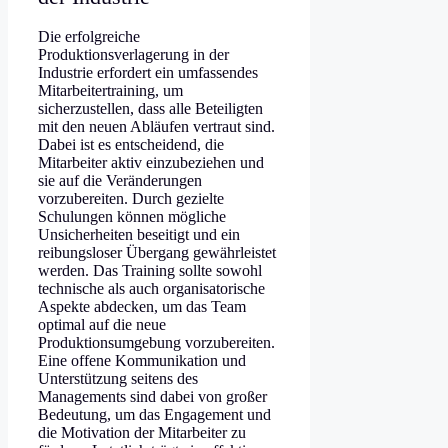
Die erfolgreiche
Produktionsverlagerung in der
Industrie erfordert ein umfassendes
Mitarbeitertraining, um
sicherzustellen, dass alle Beteiligten
mit den neuen Abläufen vertraut sind.
Dabei ist es entscheidend, die
Mitarbeiter aktiv einzubeziehen und
sie auf die Veränderungen
vorzubereiten. Durch gezielte
Schulungen können mögliche
Unsicherheiten beseitigt und ein
reibungsloser Übergang gewährleistet
werden. Das Training sollte sowohl
technische als auch organisatorische
Aspekte abdecken, um das Team
optimal auf die neue
Produktionsumgebung vorzubereiten.
Eine offene Kommunikation und
Unterstützung seitens des
Managements sind dabei von großer
Bedeutung, um das Engagement und
die Motivation der Mitarbeiter zu