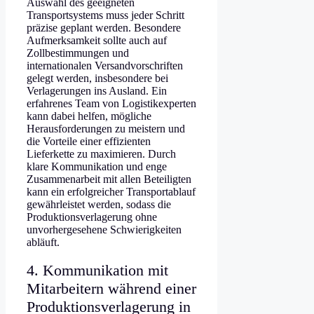
Auswahl des geeigneten
Transportsystems muss jeder Schritt
präzise geplant werden. Besondere
Aufmerksamkeit sollte auch auf
Zollbestimmungen und
internationalen Versandvorschriften
gelegt werden, insbesondere bei
Verlagerungen ins Ausland. Ein
erfahrenes Team von Logistikexperten
kann dabei helfen, mögliche
Herausforderungen zu meistern und
die Vorteile einer effizienten
Lieferkette zu maximieren. Durch
klare Kommunikation und enge
Zusammenarbeit mit allen Beteiligten
kann ein erfolgreicher Transportablauf
gewährleistet werden, sodass die
Produktionsverlagerung ohne
unvorhergesehene Schwierigkeiten
abläuft.
4. Kommunikation mit
Mitarbeitern während einer
Produktionsverlagerung in