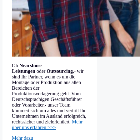
Ob
Nearshore
Leistungen
oder
Outsourcing
,- wir
sind Ihr Partner, wenn es um die
Montage oder Produktion aus allen
Bereichen der
Produktionsverlagerung geht. Vom
Deutschsprachigen Geschäftsführer
oder Vorarbeiter,- unser Team
kümmert sich um alles und vertritt Ihr
Unternehmen im Ausland erfolgreich,
rechtssicher und zielorientiert.
Mehr
über uns erfahren >>>
Mehr dazu