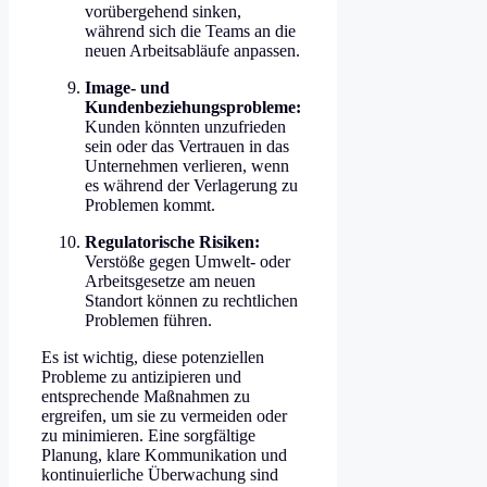
vorübergehend sinken,
während sich die Teams an die
neuen Arbeitsabläufe anpassen.
Image- und
Kundenbeziehungsprobleme:
Kunden könnten unzufrieden
sein oder das Vertrauen in das
Unternehmen verlieren, wenn
es während der Verlagerung zu
Problemen kommt.
Regulatorische Risiken:
Verstöße gegen Umwelt- oder
Arbeitsgesetze am neuen
Standort können zu rechtlichen
Problemen führen.
Es ist wichtig, diese potenziellen
Probleme zu antizipieren und
entsprechende Maßnahmen zu
ergreifen, um sie zu vermeiden oder
zu minimieren. Eine sorgfältige
Planung, klare Kommunikation und
kontinuierliche Überwachung sind