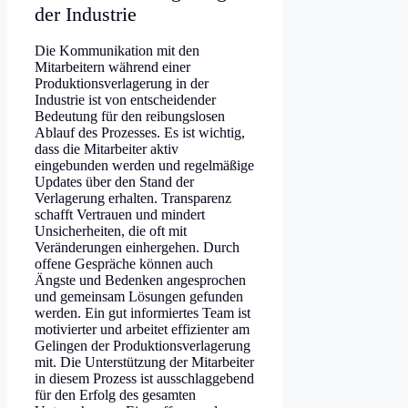
der Industrie
Die Kommunikation mit den
Mitarbeitern während einer
Produktionsverlagerung in der
Industrie ist von entscheidender
Bedeutung für den reibungslosen
Ablauf des Prozesses. Es ist wichtig,
dass die Mitarbeiter aktiv
eingebunden werden und regelmäßige
Updates über den Stand der
Verlagerung erhalten. Transparenz
schafft Vertrauen und mindert
Unsicherheiten, die oft mit
Veränderungen einhergehen. Durch
offene Gespräche können auch
Ängste und Bedenken angesprochen
und gemeinsam Lösungen gefunden
werden. Ein gut informiertes Team ist
motivierter und arbeitet effizienter am
Gelingen der Produktionsverlagerung
mit. Die Unterstützung der Mitarbeiter
in diesem Prozess ist ausschlaggebend
für den Erfolg des gesamten