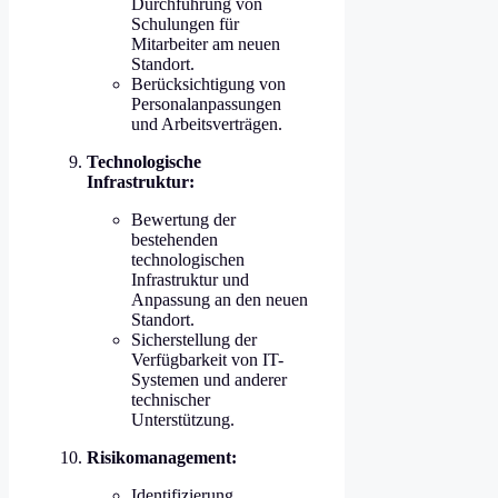
Durchführung von
Schulungen für
Mitarbeiter am neuen
Standort.
Berücksichtigung von
Personalanpassungen
und Arbeitsverträgen.
Technologische
Infrastruktur:
Bewertung der
bestehenden
technologischen
Infrastruktur und
Anpassung an den neuen
Standort.
Sicherstellung der
Verfügbarkeit von IT-
Systemen und anderer
technischer
Unterstützung.
Risikomanagement:
Identifizierung