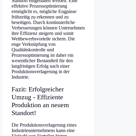
Standort eingehalten werden. Eine
effektive Prozessoptimierung
ermöglicht es, mögliche Engpässe
frühzeitig zu erkennen und zu
beseitigen. Durch kontinuierliche
Verbesserungen können Unternehmen
ihre Effizienz steigern und somit
Wettbewerbsvorteile sichern. Die
enge Verknüpfung von
Qualitätskontrolle und
Prozessoptimierung ist daher ein
wesentlicher Bestandteil für den
langfristigen Erfolg nach einer
Produktionsverlagerung in der
Industrie.
Fazit: Erfolgreicher
Umzug - Effiziente
Produktion an neuem
Standort!
Die Produktionsverlagerung eines
Industrieunternehmens kann eine
Vielzahl von Vorteilen bieten,