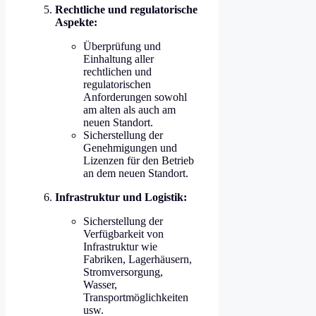
Rechtliche und regulatorische
Aspekte:
Überprüfung und
Einhaltung aller
rechtlichen und
regulatorischen
Anforderungen sowohl
am alten als auch am
neuen Standort.
Sicherstellung der
Genehmigungen und
Lizenzen für den Betrieb
an dem neuen Standort.
Infrastruktur und Logistik:
Sicherstellung der
Verfügbarkeit von
Infrastruktur wie
Fabriken, Lagerhäusern,
Stromversorgung,
Wasser,
Transportmöglichkeiten
usw.