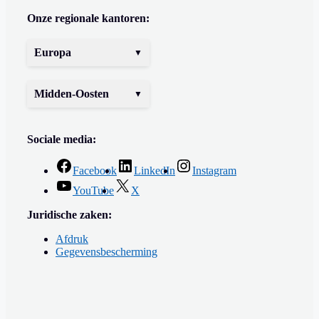
Onze regionale kantoren:
Europa
Midden-Oosten
Sociale media:
Facebook
LinkedIn
Instagram
YouTube
X
Juridische zaken:
Afdruk
Gegevensbescherming