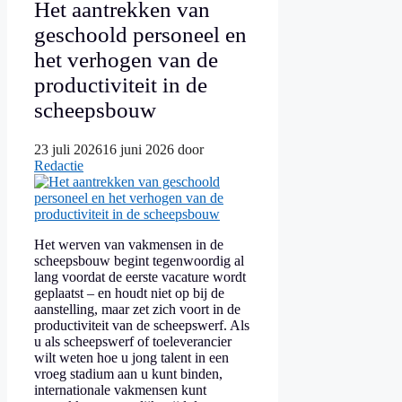
Het aantrekken van
geschoold personeel en
het verhogen van de
productiviteit in de
scheepsbouw
23 juli 2026
16 juni 2026
door
Redactie
Het werven van vakmensen in de
scheepsbouw begint tegenwoordig al
lang voordat de eerste vacature wordt
geplaatst – en houdt niet op bij de
aanstelling, maar zet zich voort in de
productiviteit van de scheepswerf. Als
u als scheepswerf of toeleverancier
wilt weten hoe u jong talent in een
vroeg stadium aan u kunt binden,
internationale vakmensen kunt