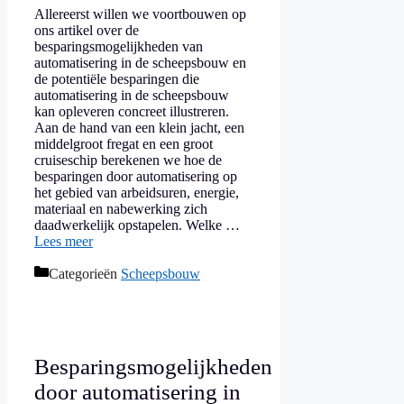
Allereerst willen we voortbouwen op
ons artikel over de
besparingsmogelijkheden van
automatisering in de scheepsbouw en
de potentiële besparingen die
automatisering in de scheepsbouw
kan opleveren concreet illustreren.
Aan de hand van een klein jacht, een
middelgroot fregat en een groot
cruiseschip berekenen we hoe de
besparingen door automatisering op
het gebied van arbeidsuren, energie,
materiaal en nabewerking zich
daadwerkelijk opstapelen. Welke …
Lees meer
Categorieën
Scheepsbouw
Besparingsmogelijkheden
door automatisering in