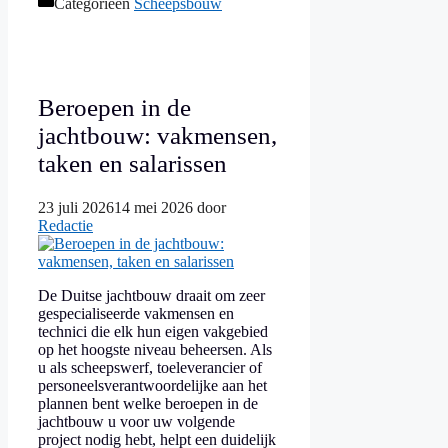
Categorieën
Scheepsbouw
Beroepen in de
jachtbouw: vakmensen,
taken en salarissen
23 juli 2026
14 mei 2026
door
Redactie
De Duitse jachtbouw draait om zeer
gespecialiseerde vakmensen en
technici die elk hun eigen vakgebied
op het hoogste niveau beheersen. Als
u als scheepswerf, toeleverancier of
personeelsverantwoordelijke aan het
plannen bent welke beroepen in de
jachtbouw u voor uw volgende
project nodig hebt, helpt een duidelijk