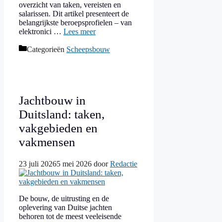
overzicht van taken, vereisten en
salarissen. Dit artikel presenteert de
belangrijkste beroepsprofielen – van
elektronici …
Lees meer
Categorieën
Scheepsbouw
Jachtbouw in
Duitsland: taken,
vakgebieden en
vakmensen
23 juli 2026
5 mei 2026
door
Redactie
De bouw, de uitrusting en de
oplevering van Duitse jachten
behoren tot de meest veeleisende