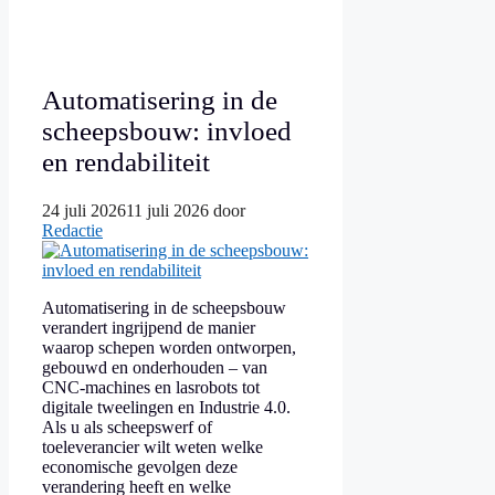
Automatisering in de
scheepsbouw: invloed
en rendabiliteit
24 juli 2026
11 juli 2026
door
Redactie
Automatisering in de scheepsbouw
verandert ingrijpend de manier
waarop schepen worden ontworpen,
gebouwd en onderhouden – van
CNC-machines en lasrobots tot
digitale tweelingen en Industrie 4.0.
Als u als scheepswerf of
toeleverancier wilt weten welke
economische gevolgen deze
verandering heeft en welke