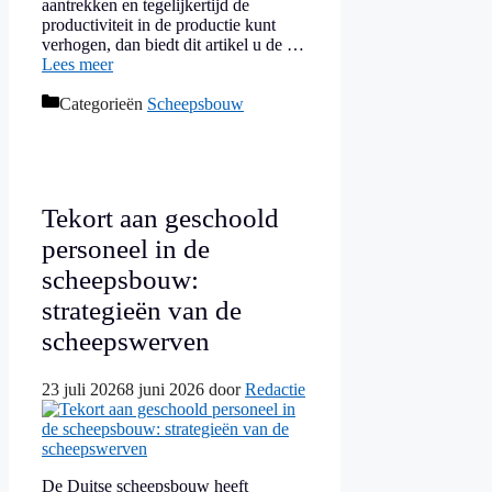
aantrekken en tegelijkertijd de
productiviteit in de productie kunt
verhogen, dan biedt dit artikel u de …
Lees meer
Categorieën
Scheepsbouw
Tekort aan geschoold
personeel in de
scheepsbouw:
strategieën van de
scheepswerven
23 juli 2026
8 juni 2026
door
Redactie
De Duitse scheepsbouw heeft