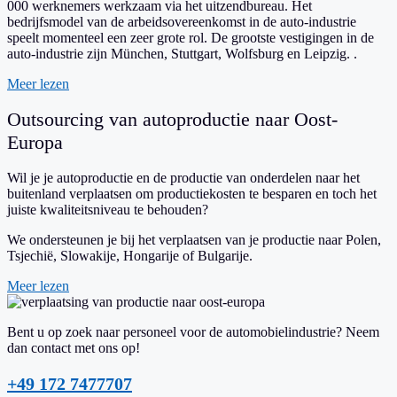
000 werknemers werkzaam via het uitzendbureau. Het
bedrijfsmodel van de arbeidsovereenkomst in de auto-industrie
speelt momenteel een zeer grote rol. De grootste vestigingen in de
auto-industrie zijn München, Stuttgart, Wolfsburg en Leipzig.
.
Meer lezen
Outsourcing van autoproductie naar Oost-
Europa
Wil je je autoproductie en de productie van onderdelen naar het
buitenland verplaatsen om productiekosten te besparen en toch het
juiste kwaliteitsniveau te behouden?
We ondersteunen je bij het verplaatsen van je productie naar Polen,
Tsjechië, Slowakije, Hongarije of Bulgarije.
Meer lezen
Bent u op zoek naar personeel voor de automobielindustrie? Neem
dan contact met ons op!
+49 172 7477707