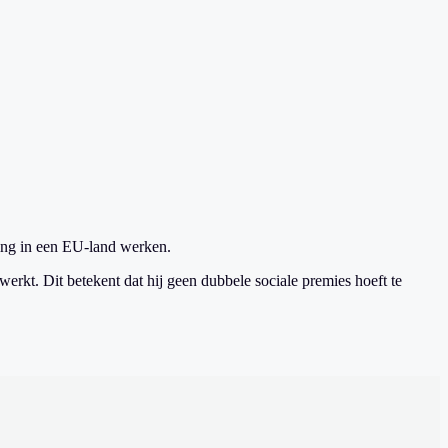
ing in een EU-land werken.
werkt. Dit betekent dat hij geen dubbele sociale premies hoeft te