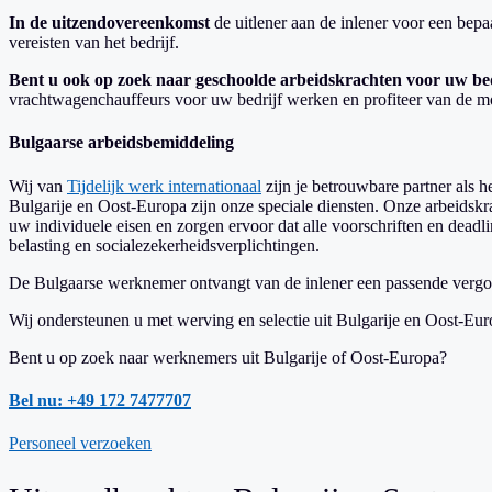
In de uitzendovereenkomst
de uitlener aan de inlener voor een bepa
vereisten van het bedrijf.
Bent u ook op zoek naar geschoolde arbeidskrachten voor uw be
vrachtwagenchauffeurs voor uw bedrijf werken en profiteer van de mog
Bulgaarse arbeidsbemiddeling
Wij van
Tijdelijk werk internationaal
zijn je betrouwbare partner als 
Bulgarije en Oost-Europa zijn onze speciale diensten. Onze arbeidskr
uw individuele eisen en zorgen ervoor dat alle voorschriften en dea
belasting en socialezekerheidsverplichtingen.
De Bulgaarse werknemer ontvangt van de inlener een passende vergoedi
Wij ondersteunen u met werving en selectie uit Bulgarije en Oost-Eu
Bent u op zoek naar werknemers uit Bulgarije of Oost-Europa?
Bel nu: +49 172 7477707
Personeel verzoeken