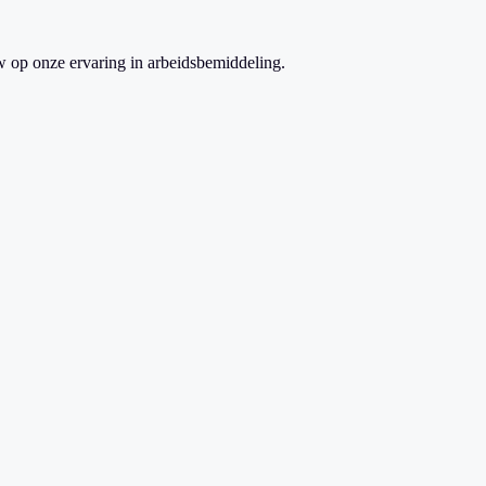
w op onze ervaring in arbeidsbemiddeling.