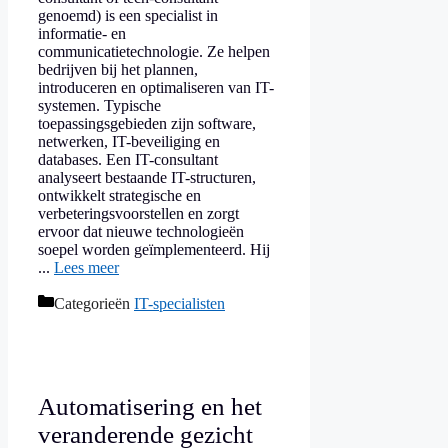
genoemd) is een specialist in
informatie- en
communicatietechnologie. Ze helpen
bedrijven bij het plannen,
introduceren en optimaliseren van IT-
systemen. Typische
toepassingsgebieden zijn software,
netwerken, IT-beveiliging en
databases. Een IT-consultant
analyseert bestaande IT-structuren,
ontwikkelt strategische en
verbeteringsvoorstellen en zorgt
ervoor dat nieuwe technologieën
soepel worden geïmplementeerd. Hij
...
Lees meer
Categorieën
IT-specialisten
Automatisering en het
veranderende gezicht