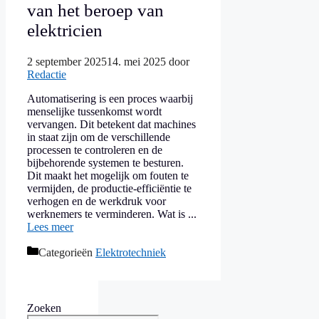
van het beroep van
elektricien
2 september 2025
14. mei 2025
door
Redactie
Automatisering is een proces waarbij
menselijke tussenkomst wordt
vervangen. Dit betekent dat machines
in staat zijn om de verschillende
processen te controleren en de
bijbehorende systemen te besturen.
Dit maakt het mogelijk om fouten te
vermijden, de productie-efficiëntie te
verhogen en de werkdruk voor
werknemers te verminderen. Wat is ...
Lees meer
Categorieën
Elektrotechniek
Zoeken