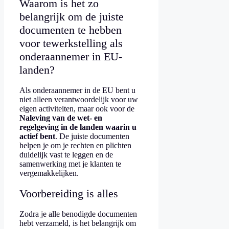
Waarom is het zo
belangrijk om de juiste
documenten te hebben
voor tewerkstelling als
onderaannemer in EU-
landen?
Als onderaannemer in de EU bent u
niet alleen verantwoordelijk voor uw
eigen activiteiten, maar ook voor de
Naleving van de wet- en
regelgeving in de landen waarin u
actief bent
. De juiste documenten
helpen je om je rechten en plichten
duidelijk vast te leggen en de
samenwerking met je klanten te
vergemakkelijken.
Voorbereiding is alles
Zodra je alle benodigde documenten
hebt verzameld, is het belangrijk om