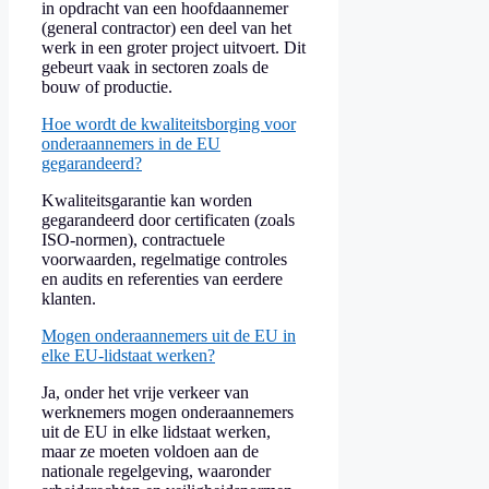
in opdracht van een hoofdaannemer
(general contractor) een deel van het
werk in een groter project uitvoert. Dit
gebeurt vaak in sectoren zoals de
bouw of productie.
Hoe wordt de kwaliteitsborging voor
onderaannemers in de EU
gegarandeerd?
Kwaliteitsgarantie kan worden
gegarandeerd door certificaten (zoals
ISO-normen), contractuele
voorwaarden, regelmatige controles
en audits en referenties van eerdere
klanten.
Mogen onderaannemers uit de EU in
elke EU-lidstaat werken?
Ja, onder het vrije verkeer van
werknemers mogen onderaannemers
uit de EU in elke lidstaat werken,
maar ze moeten voldoen aan de
nationale regelgeving, waaronder