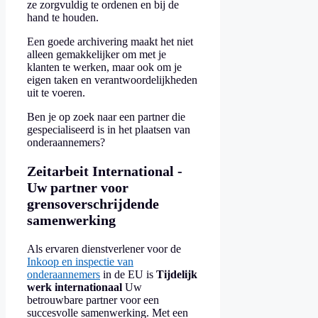
ze zorgvuldig te ordenen en bij de
hand te houden.
Een goede archivering maakt het niet
alleen gemakkelijker om met je
klanten te werken, maar ook om je
eigen taken en verantwoordelijkheden
uit te voeren.
Ben je op zoek naar een partner die
gespecialiseerd is in het plaatsen van
onderaannemers?
Zeitarbeit International -
Uw partner voor
grensoverschrijdende
samenwerking
Als ervaren dienstverlener voor de
Inkoop en inspectie van
onderaannemers
in de EU is
Tijdelijk
werk internationaal
Uw
betrouwbare partner voor een
succesvolle samenwerking. Met een