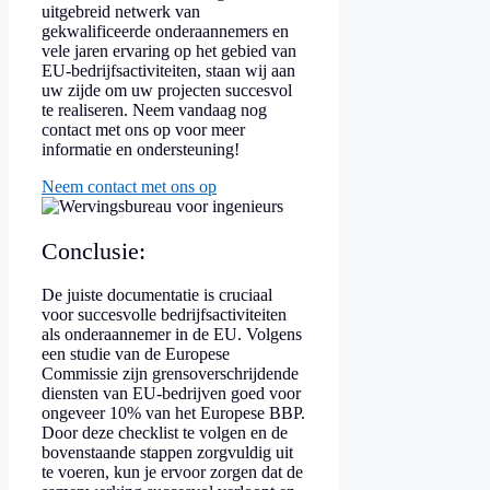
uitgebreid netwerk van
gekwalificeerde onderaannemers en
vele jaren ervaring op het gebied van
EU-bedrijfsactiviteiten, staan wij aan
uw zijde om uw projecten succesvol
te realiseren. Neem vandaag nog
contact met ons op voor meer
informatie en ondersteuning!
Neem contact met ons op
Conclusie:
De juiste documentatie is cruciaal
voor succesvolle bedrijfsactiviteiten
als onderaannemer in de EU. Volgens
een studie van de Europese
Commissie zijn grensoverschrijdende
diensten van EU-bedrijven goed voor
ongeveer 10% van het Europese BBP.
Door deze checklist te volgen en de
bovenstaande stappen zorgvuldig uit
te voeren, kun je ervoor zorgen dat de