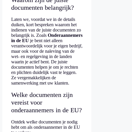
documenten belangrijk?
Laten we, voordat we in de details
duiken, kort bespreken waarom het
indienen van de juiste documenten zo
belangrijk is. Zoals
Onderaannemers
in de EU
je bent niet alleen
verantwoordelijk voor je eigen bedrijf,
maar ook voor de naleving van de
wet- en regelgeving in de landen
waarin je actief bent. De juiste
documenten helpen je om je rechten
en plichten duidelijk vast te leggen.
Ze vergemakkelijken de
samenwerking met uw klanten.
Welke documenten zijn
vereist voor
onderaannemers in de EU?
Ontdek welke documenten je nodig
hebt om als onderaannemer in de EU