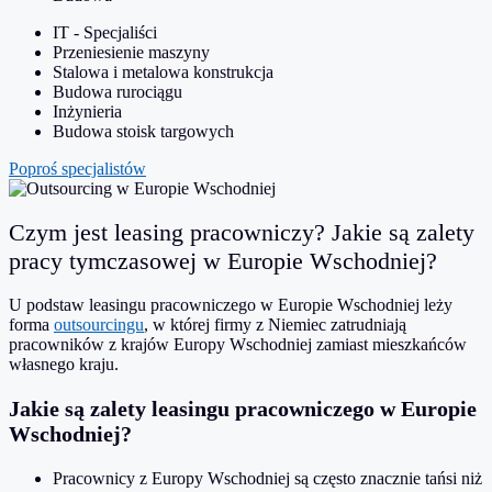
IT - Specjaliści
Przeniesienie maszyny
Stalowa i metalowa konstrukcja
Budowa rurociągu
Inżynieria
Budowa stoisk targowych
Poproś specjalistów
Czym jest leasing pracowniczy? Jakie są zalety
pracy tymczasowej w Europie Wschodniej?
U podstaw leasingu pracowniczego w Europie Wschodniej leży
forma
outsourcingu
, w której firmy z Niemiec zatrudniają
pracowników z krajów Europy Wschodniej zamiast mieszkańców
własnego kraju.
Jakie są zalety leasingu pracowniczego w Europie
Wschodniej?
Pracownicy z Europy Wschodniej są często znacznie tańsi niż