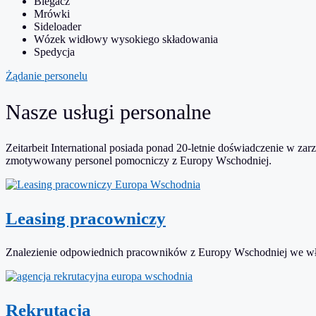
Biegacz
Mrówki
Sideloader
Wózek widłowy wysokiego składowania
Spedycja
Żądanie personelu
Nasze usługi personalne
Zeitarbeit International posiada ponad 20-letnie doświadczenie w 
zmotywowany personel pomocniczy z Europy Wschodniej.
Leasing pracowniczy
Znalezienie odpowiednich pracowników z Europy Wschodniej we wła
Rekrutacja