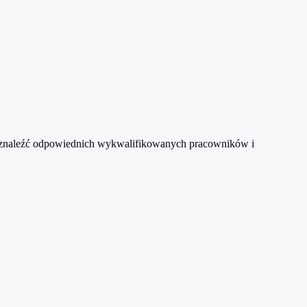
wo znaleźć odpowiednich wykwalifikowanych pracowników i