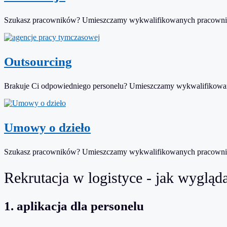
Szukasz pracowników? Umieszczamy wykwalifikowanych pracownik
Outsourcing
Brakuje Ci odpowiedniego personelu? Umieszczamy wykwalifikowan
Umowy o dzieło
Szukasz pracowników? Umieszczamy wykwalifikowanych pracownik
Rekrutacja w logistyce - jak wygląd
1. aplikacja dla personelu