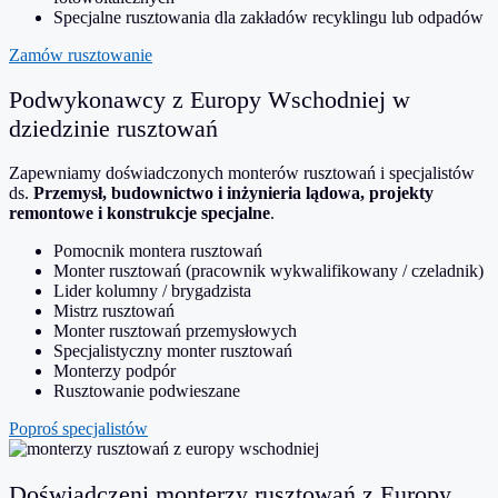
Specjalne rusztowania dla zakładów recyklingu lub odpadów
Zamów rusztowanie
Podwykonawcy z Europy Wschodniej w
dziedzinie rusztowań
Zapewniamy doświadczonych monterów rusztowań i specjalistów
ds.
Przemysł, budownictwo i inżynieria lądowa, projekty
remontowe i konstrukcje specjalne
.
Pomocnik montera rusztowań
Monter rusztowań (pracownik wykwalifikowany / czeladnik)
Lider kolumny / brygadzista
Mistrz rusztowań
Monter rusztowań przemysłowych
Specjalistyczny monter rusztowań
Monterzy podpór
Rusztowanie podwieszane
Poproś specjalistów
Doświadczeni monterzy rusztowań z Europy