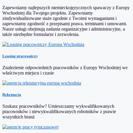
Zapewniamy najlepszych niemieckojęzycznych spawaczy z Europy
Wschodniej dla Twojego projektu. Zapewniamy
zindywidualizowane staże zgodnie z Twoimi wymaganiami i
zapewniamy zgodność z przepisami prawa, terminami i umowami.
Nasze usługi obejmują zadania organizacyjne i administracyjne, a
także niezbędne formularze i zezwolenia.
Leasing pracowniczy
Znalezienie odpowiednich pracowników z Europy Wschodniej we
właściwym miejscu i czasie
Rekrutacja
Szukasz pracowników? Umieszczamy wykwalifikowanych
pracowników i niewykwalifikowanych robotników z prawie
wszystkich branż