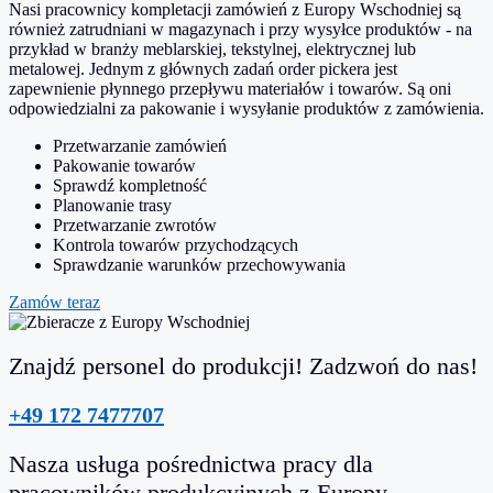
Nasi pracownicy kompletacji zamówień z Europy Wschodniej są
również zatrudniani w magazynach i przy wysyłce produktów - na
przykład w branży meblarskiej, tekstylnej, elektrycznej lub
metalowej. Jednym z głównych zadań order pickera jest
zapewnienie płynnego przepływu materiałów i towarów. Są oni
odpowiedzialni za pakowanie i wysyłanie produktów z zamówienia.
Przetwarzanie zamówień
Pakowanie towarów
Sprawdź kompletność
Planowanie trasy
Przetwarzanie zwrotów
Kontrola towarów przychodzących
Sprawdzanie warunków przechowywania
Zamów teraz
Znajdź personel do produkcji! Zadzwoń do nas!
+49 172 7477707
Nasza usługa pośrednictwa pracy dla
pracowników produkcyjnych z Europy