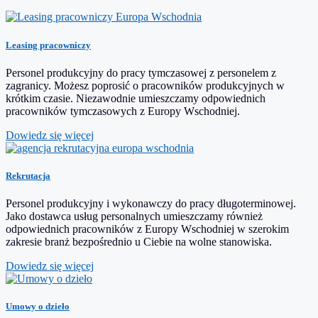
Leasing pracowniczy
Personel produkcyjny do pracy tymczasowej z personelem z
zagranicy. Możesz poprosić o pracowników produkcyjnych w
krótkim czasie. Niezawodnie umieszczamy odpowiednich
pracowników tymczasowych z Europy Wschodniej.
Dowiedz się więcej
Rekrutacja
Personel produkcyjny i wykonawczy do pracy długoterminowej.
Jako dostawca usług personalnych umieszczamy również
odpowiednich pracowników z Europy Wschodniej w szerokim
zakresie branż bezpośrednio u Ciebie na wolne stanowiska.
Dowiedz się więcej
Umowy o dzieło