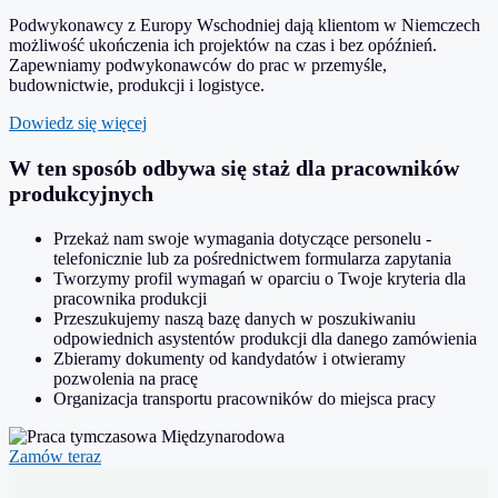
Podwykonawcy z Europy Wschodniej dają klientom w Niemczech
możliwość ukończenia ich projektów na czas i bez opóźnień.
Zapewniamy podwykonawców do prac w przemyśle,
budownictwie, produkcji i logistyce.
Dowiedz się więcej
W ten sposób odbywa się staż dla pracowników
produkcyjnych
Przekaż nam swoje wymagania dotyczące personelu -
telefonicznie lub za pośrednictwem formularza zapytania
Tworzymy profil wymagań w oparciu o Twoje kryteria dla
pracownika produkcji
Przeszukujemy naszą bazę danych w poszukiwaniu
odpowiednich asystentów produkcji dla danego zamówienia
Zbieramy dokumenty od kandydatów i otwieramy
pozwolenia na pracę
Organizacja transportu pracowników do miejsca pracy
Zamów teraz