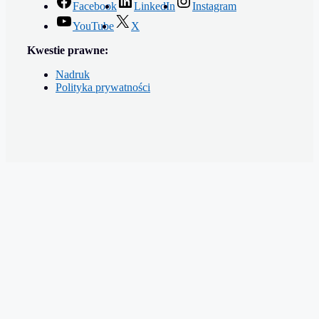
Facebook
LinkedIn
Instagram
YouTube
X
Kwestie prawne:
Nadruk
Polityka prywatności