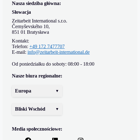
Nasza siedziba główna:
Słowacja
Zeitarbeit International s.r.o.
Černyševského 10,
851 01 Bratysława
Kontakt:
Telefon:
+49 172 7477707
E-mail:
info@zeitarbeit-international.de
Od poniedziałku do soboty: 08:00 - 18:00
Nasze biura regionalne:
Europa
Bliski Wschód
Media społecznościowe: