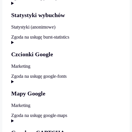
Statystyki wybuchów
Statystyki (anonimowe)
Zgoda na usługę burst-statistics
Czcionki Google
Marketing
Zgoda na usługę google-fonts
Mapy Google
Marketing
Zgoda na usługę google-maps