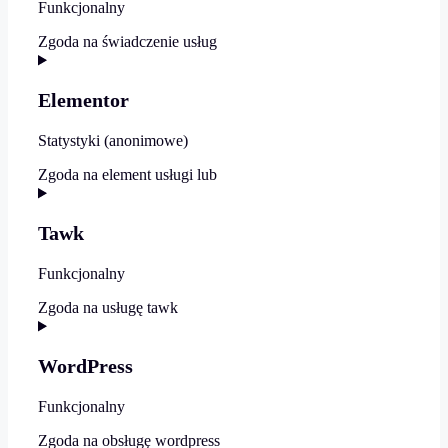
Funkcjonalny
Zgoda na świadczenie usług
Elementor
Statystyki (anonimowe)
Zgoda na element usługi lub
Tawk
Funkcjonalny
Zgoda na usługę tawk
WordPress
Funkcjonalny
Zgoda na obsługę wordpress