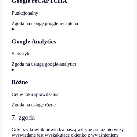
Google reCAPTCHA
Funkcjonalny
Zgoda na usługę google-recaptcha
Google Analytics
Statystyki
Zgoda na usługę google-analytics
Różne
Cel w toku sprawdzania
Zgoda na usługę
różne
7. zgoda
Gdy użytkownik odwiedza naszą witrynę po raz pierwszy,
wyświetlane jest wyskakujące okienko z wyjaśnieniem