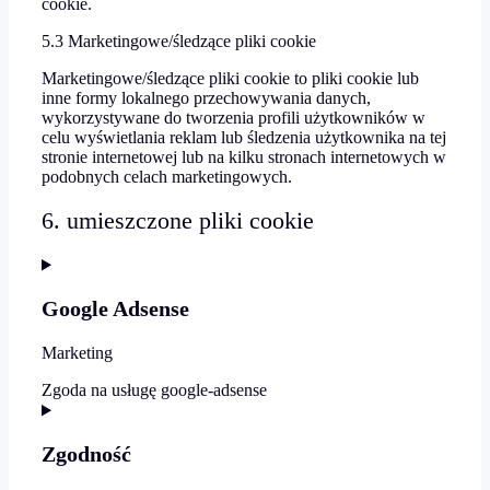
cookie.
5.3 Marketingowe/śledzące pliki cookie
Marketingowe/śledzące pliki cookie to pliki cookie lub
inne formy lokalnego przechowywania danych,
wykorzystywane do tworzenia profili użytkowników w
celu wyświetlania reklam lub śledzenia użytkownika na tej
stronie internetowej lub na kilku stronach internetowych w
podobnych celach marketingowych.
6. umieszczone pliki cookie
Google Adsense
Marketing
Zgoda na usługę google-adsense
Zgodność