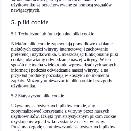
użytkowniku są przechowywane za pomocą sygnałów
nawigacyjnych.
5. pliki cookie
5.1 Techniczne lub funkcjonalne pliki cookie
Niektóre pliki cookie zapewniają prawidłowe działanie
niektórych części witryny internetowej i zachowanie
preferencji użytkownika. Umieszczając funkcjonalne pliki
cookie, ułatwiamy odwiedzanie naszej witryny. W ten
sposób nie trzeba wielokrotnie wprowadzać tych samych
informacji podczas odwiedzania naszej witryny, a na
przykład produkty pozostają w koszyku do momentu
zapłaty. Możemy umieszczać te pliki cookie bez zgody
użytkownika.
5.2 Statystyczne pliki cookie
Używamy statystycznych plików cookie, aby
zoptymalizować korzystanie z witryny przez naszych
użytkowników. Dzięki tym statystycznym plikom cookie
uzyskujemy wgląd w korzystanie z naszej witryny.
Prosimy o zgodę na umieszczanie statystycznych plików