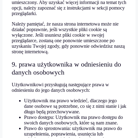
umieszczony. Aby uzyskać więcej informacji na temat tych
opcji, należy zapoznać się z instrukcjami w sekcji pomocy
przeglądarki.
Należy pamiętać, że nasza strona internetowa może nie
działać poprawnie, jeśli wszystkie pliki cookie są
wyłączone. Jeśli usuniesz pliki cookie w swojej
przeglądarce, zostaną one ponownie umieszczone po
uzyskaniu Twojej zgody, gdy ponownie odwiedzisz naszą
stronę internetową.
9. prawa użytkownika w odniesieniu do
danych osobowych
Użytkownikowi przysługują następujące prawa w
odniesieniu do jego danych osobowych:
Użytkownik ma prawo wiedzieć, dlaczego jego
dane osobowe są potrzebne, co się z nimi stanie i jak
długo będą przechowywane.
Prawo dostępu: Użytkownik ma prawo dostępu do
swoich danych osobowych, które są nam znane.
Prawo do sprostowania: użytkownik ma prawo do
uzupełnienia, poprawienia, usunięcia lub