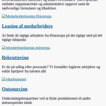
omfatter organisatoriske og administrative opgaver samt de
nødvendige formularer og tilladelser.
Leasing af medarbejdere
At finde de rigtige arbejdere fra Østeuropa på det rigtige sted på det
rigtige tidspunkt
Rekruttering
Er du på udkig efter personale? Vi formidler faglærte arbejdere og
enkle hjælpere fra næsten alle
Outsourcing
Omkostningsbesparelser ved at flytte produktionen til andre
østeuropæiske lande