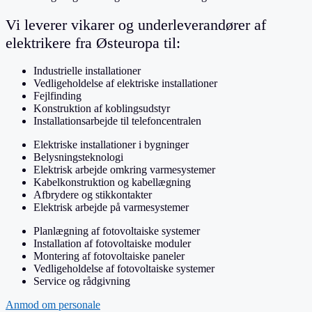
Vi leverer vikarer og underleverandører af
elektrikere fra Østeuropa til:
Industrielle installationer
Vedligeholdelse af elektriske installationer
Fejlfinding
Konstruktion af koblingsudstyr
Installationsarbejde til telefoncentralen
Elektriske installationer i bygninger
Belysningsteknologi
Elektrisk arbejde omkring varmesystemer
Kabelkonstruktion og kabellægning
Afbrydere og stikkontakter
Elektrisk arbejde på varmesystemer
Planlægning af fotovoltaiske systemer
Installation af fotovoltaiske moduler
Montering af fotovoltaiske paneler
Vedligeholdelse af fotovoltaiske systemer
Service og rådgivning
Anmod om personale