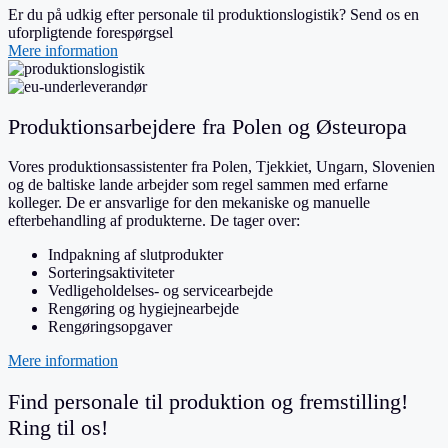
Er du på udkig efter personale til produktionslogistik? Send os en
uforpligtende forespørgsel
Mere information
Produktionsarbejdere fra Polen og Østeuropa
Vores produktionsassistenter fra Polen, Tjekkiet, Ungarn, Slovenien
og de baltiske lande arbejder som regel sammen med erfarne
kolleger. De er ansvarlige for den mekaniske og manuelle
efterbehandling af produkterne. De tager over:
Indpakning af slutprodukter
Sorteringsaktiviteter
Vedligeholdelses- og servicearbejde
Rengøring og hygiejnearbejde
Rengøringsopgaver
Mere information
Find personale til produktion og fremstilling!
Ring til os!