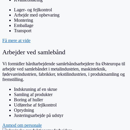
Lager- og fejlkontrol
Arbejde med opbevaring
Montering
Emballage
Transport
Få mere at vide
Arbejder ved samlebånd
Vi formidler hårdtarbejdende samlebåndsarbejdere fra Østeuropa til
arbejde ved samlebåndet i metalindustrien, maskinteknik,
fødevareindustrien, fabrikker, tekstilindustrien, i produktsamling og
fremstilling.
Indskruning af en skrue
Samling af produkter
Boring af huller
Udførelse af fejlkontrol
Oprydning
Justeringsarbejde på udstyr
Anmod om personale