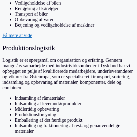
Vedligeholdelse af bilen
Rengøring af køretøjer
Transport af biler
Opbevaring af varer
Betjening og vedligeholdelse af maskiner
Få mere at vide
Produktionslogistik
Logistik er et spørgsmål om organisation og erfaring. Gennem
mange års samarbejde med industrivirksomheder i Tyskland har vi
opbygget en pulje af kvalificerede medarbejdere, underleverandører
og vikarer fra Østeuropa, som er specialiseret i transport, sortering,
indsamling og opbevaring af materialer, komponenter, dele og
containere.
Indsamling af råmaterialer
Indsamling af leverandørprodukter
Midlertidig opbevaring
Produktionsforsyning
Emballering af det færdige produkt
Indsamling og fraktionering af rest- og genanvendelige
materialer