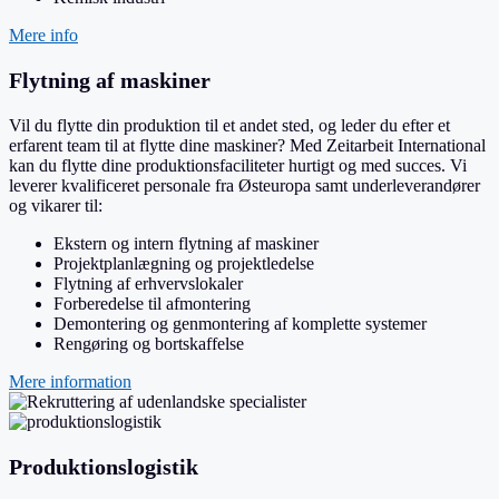
Mere info
Flytning af maskiner
Vil du flytte din produktion til et andet sted, og leder du efter et
erfarent team til at flytte dine maskiner? Med Zeitarbeit International
kan du flytte dine produktionsfaciliteter hurtigt og med succes. Vi
leverer kvalificeret personale fra Østeuropa samt underleverandører
og vikarer til:
Ekstern og intern flytning af maskiner
Projektplanlægning og projektledelse
Flytning af erhvervslokaler
Forberedelse til afmontering
Demontering og genmontering af komplette systemer
Rengøring og bortskaffelse
Mere information
Produktionslogistik