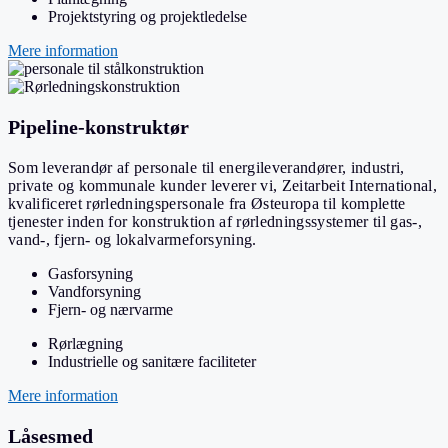
Projektstyring og projektledelse
Mere information
Pipeline-konstruktør
Som leverandør af personale til energileverandører, industri,
private og kommunale kunder leverer vi, Zeitarbeit International,
kvalificeret rørledningspersonale fra Østeuropa til komplette
tjenester inden for konstruktion af rørledningssystemer til gas-,
vand-, fjern- og lokalvarmeforsyning.
Gasforsyning
Vandforsyning
Fjern- og nærvarme
Rørlægning
Industrielle og sanitære faciliteter
Mere information
Låsesmed