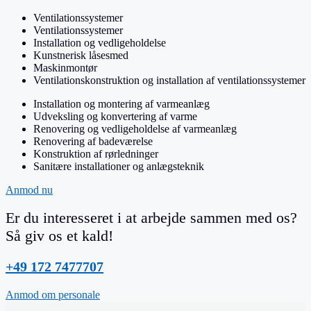
Ventilationssystemer
Ventilationssystemer
Installation og vedligeholdelse
Kunstnerisk låsesmed
Maskinmontør
Ventilationskonstruktion og installation af ventilationssystemer
Installation og montering af varmeanlæg
Udveksling og konvertering af varme
Renovering og vedligeholdelse af varmeanlæg
Renovering af badeværelse
Konstruktion af rørledninger
Sanitære installationer og anlægsteknik
Anmod nu
Er du interesseret i at arbejde sammen med os?
Så giv os et kald!
+49 172 7477707
Anmod om personale