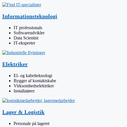
Informationsteknologi
IT professionals
Softwareudvikler
Data Scientist
IT-eksperter
Elektriker
El- og kabelteknologi
Bygger af kontaktskabe
Virksomhedselektriker
Installatører
Lager & Logistik
Personale på lageret