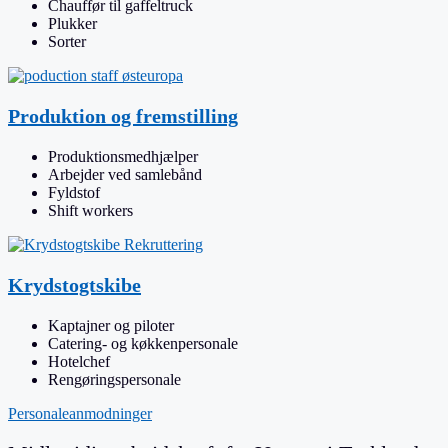
Chauffør til gaffeltruck
Plukker
Sorter
Produktion og fremstilling
Produktionsmedhjælper
Arbejder ved samlebånd
Fyldstof
Shift workers
Krydstogtskibe
Kaptajner og piloter
Catering- og køkkenpersonale
Hotelchef
Rengøringspersonale
Personaleanmodninger