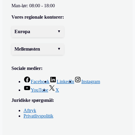
Man-lør: 08:00 - 18:00
Vores regionale kontorer:
Europa
Mellemøsten
Sociale medier:
Facebook
LinkedIn
Instagram
YouTube
X
Juridiske spørgsmål:
Aftryk
Privatlivspolitik