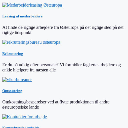
Leasing af medarbejdere
At finde de rigtige arbejdere fra Østeuropa på det rigtige sted på det
rigtige tidspunkt
Rekruttering
Er du på udkig efter personale? Vi formidler faglærte arbejdere og
enkle hjælpere fra næsten alle
Outsourcing
Omkostningsbesparelser ved at flytte produktionen til andre
østeuropæiske lande
Kontrakter for arbejde