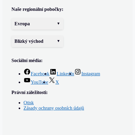
Naše regionální pobočky:
Evropa
Blízký východ
Sociální média:
Facebook
LinkedIn
Instagram
YouTube
X
Právní záležitosti:
Otisk
Zásady ochrany osobních údajů