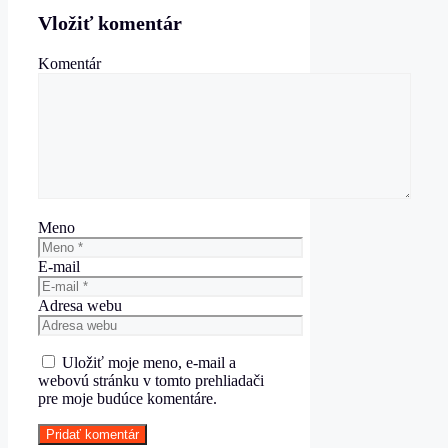
Vložiť komentár
Komentár
Meno
E-mail
Adresa webu
Uložiť moje meno, e-mail a
webovú stránku v tomto prehliadači
pre moje budúce komentáre.