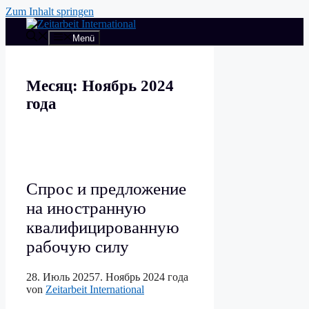
Zum Inhalt springen
Menü
Месяц:
Ноябрь 2024
года
Спрос и предложение
на иностранную
квалифицированную
рабочую силу
28. Июль 2025
7. Ноябрь 2024 года
von
Zeitarbeit International