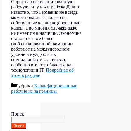
Спрос на квалифицированную
рабочую силу из-за рубежа Давно
известно, что Германия не всегда
может полагаться только на
собственные квалифицированные
кадры, а во многих случаях даже
не имеет их в наличии. Экономика
становится все более
глобализированной, компании
работают на международном
уровне и нуждаются в
специалистах из-за рубежа,
особенно в таких областях, как
технологии и IT.
Подробнее об
этом в разделе
Рубрики
Квалифицированные
рабочие из-за границы
Поиск
Поиск