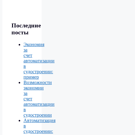
Последние
посты
Экономия
за
счет
автоматизации
в
судостроении:
пример
Возможности
экономии
за
счет
автоматизации
в
судостроении
Автоматизация
в
судостроении: