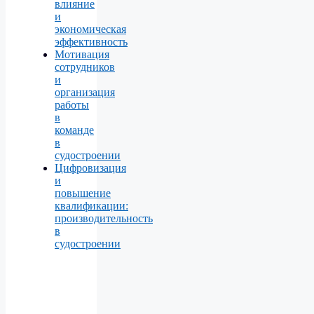
влияние
и
экономическая
эффективность
Мотивация
сотрудников
и
организация
работы
в
команде
в
судостроении
Цифровизация
и
повышение
квалификации:
производительность
в
судостроении