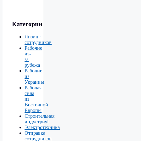
Категории
Лизинг
сотрудников
Рабочие
из-
за
рубежа
Рабочие
из
Украины
Рабочая
сила
из
Восточной
Европы
Строительная
индустрияі
Электротехника
Отправка
сотрудников