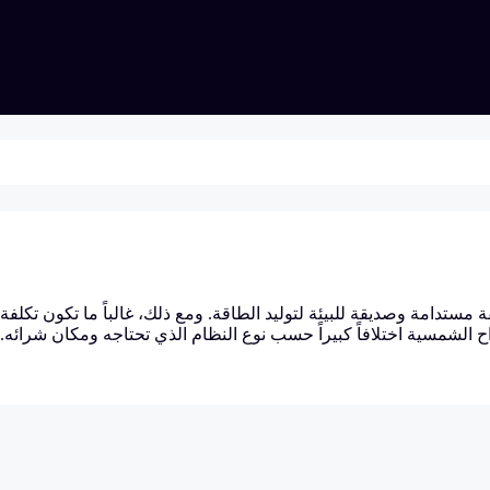
مستدامة وصديقة للبيئة لتوليد الطاقة. ومع ذلك، غالباً ما تكون تكلفة
واح الشمسية اختلافاً كبيراً حسب نوع النظام الذي تحتاجه ومكان شرائه.