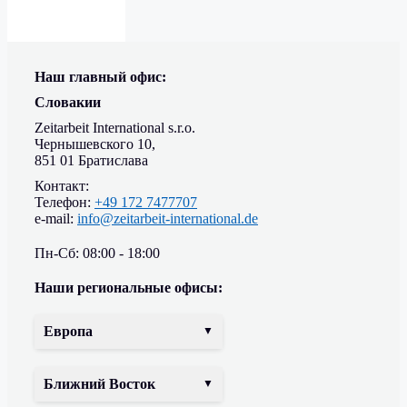
Наш главный офис:
Словакии
Zeitarbeit International s.r.o.
Чернышевского 10,
851 01 Братислава
Контакт:
Телефон:
+49 172 7477707
e-mail:
info@zeitarbeit-international.de
Пн-Сб: 08:00 - 18:00
Наши региональные офисы:
Европа
Ближний Восток