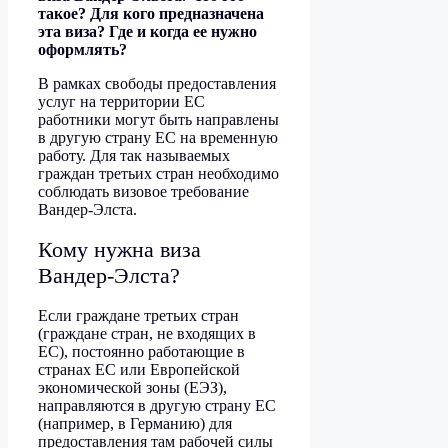
такое? Для кого предназначена
эта виза? Где и когда ее нужно
оформлять?
В рамках свободы предоставления
услуг на территории ЕС
работники могут быть направлены
в другую страну ЕС на временную
работу. Для так называемых
граждан третьих стран необходимо
соблюдать визовое требование
Вандер-Элста.
Кому нужна виза
Вандер-Элста?
Если граждане третьих стран
(граждане стран, не входящих в
ЕС), постоянно работающие в
странах ЕС или Европейской
экономической зоны (ЕЭЗ),
направляются в другую страну ЕС
(например, в Германию) для
предоставления там рабочей силы