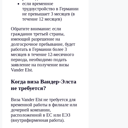
если временное
трудоустройство в Германии
не превышает 3 месяцев (в
течение 12 месяцев)
Обратите внимание: если
гражданин третьей страны,
имеющий разрешение на
долгосрочное пребывание, будет
работать в Германии более 3
месяцев в течение 12-месячного
периода, необходимо подать
заявление на получение визы
Vander Elst.
Когда виза Вандер-Элста
не требуется?
Виза Vander Elst не требуется для
временной работы в филиале или
дочерней компании,
расположенной в ЕС или ЕЭЗ
(внутрифирменная работа).