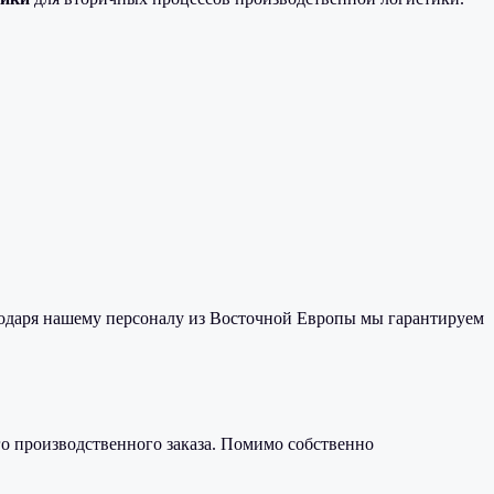
годаря нашему персоналу из Восточной Европы мы гарантируем
о производственного заказа. Помимо собственно