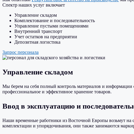
Спектр наших услуг включает
Управление складом
Комплектование и последовательность
Управление пустыми помещениями
Внутренний транспорт
Учет остатков на предприятии
Депозитная логистика
Запрос персонала
Управление складом
Мы берем на себя полный контроль материалов и информации о
профессиональное и эффективное хранение товаров.
Ввод в эксплуатацию и последователь
Наши временные работники из Восточной Европы возьмут на се
комплектации и упорядочивания, они также занимаются маркир