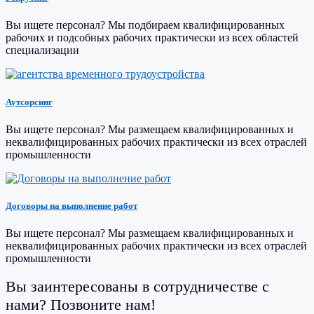
Вы ищете персонал? Мы подбираем квалифицированных
рабочих и подсобных рабочих практически из всех областей
специализации
Аутсорсинг
Вы ищете персонал? Мы размещаем квалифицированных и
неквалифицированных рабочих практически из всех отраслей
промышленности
Договоры на выполнение работ
Вы ищете персонал? Мы размещаем квалифицированных и
неквалифицированных рабочих практически из всех отраслей
промышленности
Вы заинтересованы в сотрудничестве с
нами? Позвоните нам!