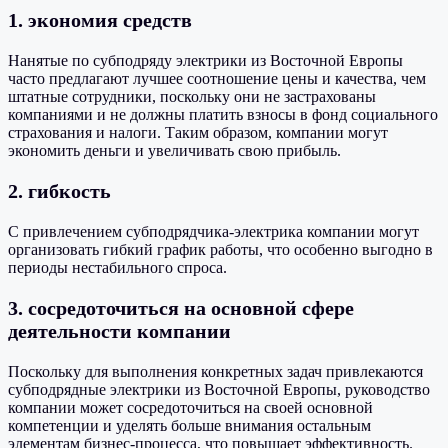
1. экономия средств
Нанятые по субподряду электрики из Восточной Европы
часто предлагают лучшее соотношение цены и качества, чем
штатные сотрудники, поскольку они не застрахованы
компаниями и не должны платить взносы в фонд социального
страхования и налоги. Таким образом, компании могут
экономить деньги и увеличивать свою прибыль.
2. гибкость
С привлечением субподрядчика-электрика компании могут
организовать гибкий график работы, что особенно выгодно в
периоды нестабильного спроса.
3. сосредоточиться на основной сфере
деятельности компании
Поскольку для выполнения конкретных задач привлекаются
субподрядные электрики из Восточной Европы, руководство
компании может сосредоточиться на своей основной
компетенции и уделять больше внимания остальным
элементам бизнес-процесса, что повышает эффективность.