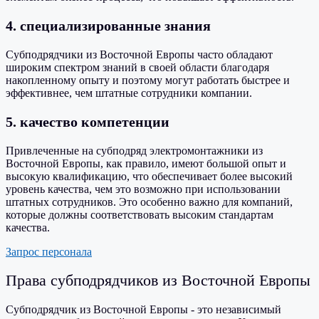
4. специализированные знания
Субподрядчики из Восточной Европы часто обладают
широким спектром знаний в своей области благодаря
накопленному опыту и поэтому могут работать быстрее и
эффективнее, чем штатные сотрудники компании.
5. качество компетенции
Привлеченные на субподряд электромонтажники из
Восточной Европы, как правило, имеют большой опыт и
высокую квалификацию, что обеспечивает более высокий
уровень качества, чем это возможно при использовании
штатных сотрудников. Это особенно важно для компаний,
которые должны соответствовать высоким стандартам
качества.
Запрос персонала
Права субподрядчиков из Восточной Европы
Субподрядчик из Восточной Европы - это независимый