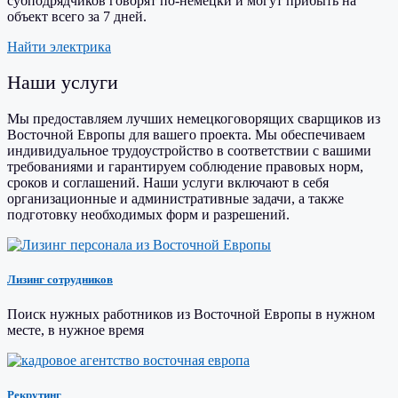
субподрядчиков говорят по-немецки и могут прибыть на
объект всего за 7 дней.
Найти электрика
Наши услуги
Мы предоставляем лучших немецкоговорящих сварщиков из
Восточной Европы для вашего проекта. Мы обеспечиваем
индивидуальное трудоустройство в соответствии с вашими
требованиями и гарантируем соблюдение правовых норм,
сроков и соглашений. Наши услуги включают в себя
организационные и административные задачи, а также
подготовку необходимых форм и разрешений.
Лизинг сотрудников
Поиск нужных работников из Восточной Европы в нужном
месте, в нужное время
Рекрутинг