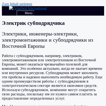
Zum Inhalt springen
Menü
Электрик субподрядчика
Электрики, инженеры-электрики,
электромонтажники и субподрядчики из
Восточной Европы
Работа с субподрядчиком, например, электриком,
электромонтажником или электротехником из Восточной
Европы, может оказаться чрезвычайно полезной для
компаний. Это особенно актуально, когда не хватает времени
или внутренних ресурсов. Субподрядчик может заполнить
эти пробелы и надежно выполнить необходимую работу.
Еще
одним преимуществом работы с субподрядчиком в
электротехническом секторе является экономия средств.
Используя субподрядчиков, компании могут сократить
свои расходы, поскольку им не нужно самим платить за
предоставление определенных услуг.