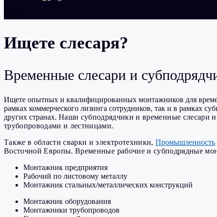
Ищете слесаря?
Временные слесари и субподрядч
Ищете опытных и квалифицированных монтажников для врем
рамках коммерческого лизинга сотрудников, так и в рамках 
других странах.
Наши субподрядчики и временные слесари и
трубопроводами и лестницами.
Также в области сварки и электротехники,
Промышленность
Восточной Европы. Временные рабочие и субподрядные монт
Монтажник предприятия
Рабочий по листовому металлу
Монтажник стальных/металлических конструкций
Монтажник оборудования
Монтажники трубопроводов