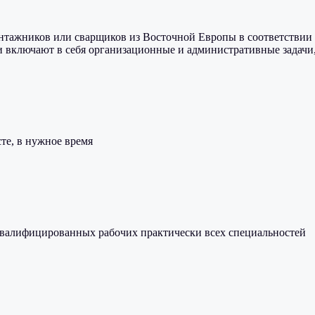
тажников или сварщиков из Восточной Европы в соответствии
и включают в себя организационные и административные задачи,
те, в нужное время
валифицированных рабочих практически всех специальностей