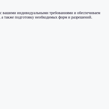
 с вашими индивидуальными требованиями и обеспечиваем
 а также подготовку необходимых форм и разрешений.