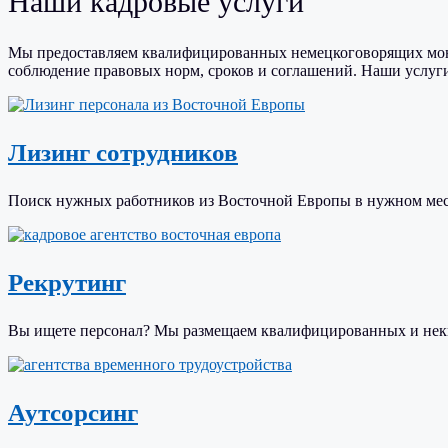
Наши кадровые услуги
Мы предоставляем квалифицированных немецкоговорящих мон
соблюдение правовых норм, сроков и соглашений. Наши услуг
Лизинг сотрудников
Поиск нужных работников из Восточной Европы в нужном мес
Рекрутинг
Вы ищете персонал? Мы размещаем квалифицированных и нек
Аутсорсинг