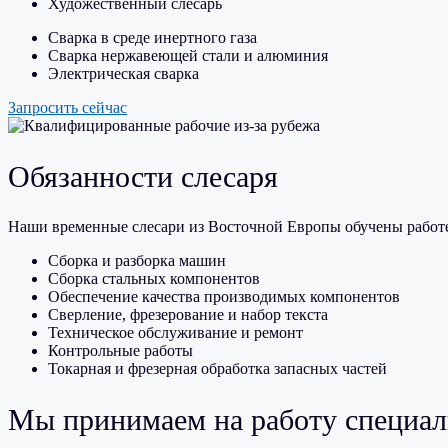
Художественный слесарь
Сварка в среде инертного газа
Сварка нержавеющей стали и алюминия
Электрическая сварка
Запросить сейчас
Обязанности слесаря
Наши временные слесари из Восточной Европы обучены работ
Сборка и разборка машин
Сборка стальных компонентов
Обеспечение качества производимых компонентов
Сверление, фрезерование и набор текста
Техническое обслуживание и ремонт
Контрольные работы
Токарная и фрезерная обработка запасных частей
Мы принимаем на работу специал