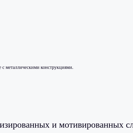
е с металлическими конструкциями.
изированных и мотивированных сл