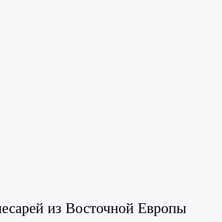
есарей из Восточной Европы