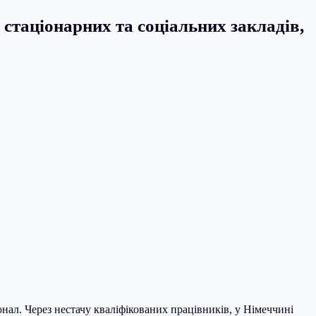
 стаціонарних та соціальних закладів,
онал. Через нестачу кваліфікованих працівників, у Німеччині